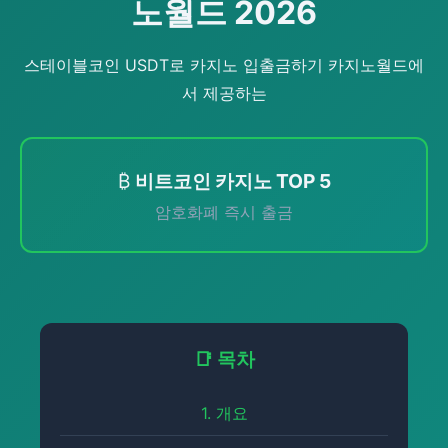
노월드 2026
스테이블코인 USDT로 카지노 입출금하기 카지노월드에
서 제공하는
₿
비트코인 카지노 TOP 5
암호화폐 즉시 출금
📑 목차
1. 개요