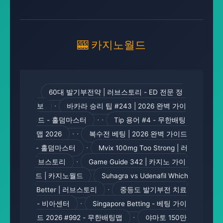
🎰 카지노월드
60대 발기부전약 | 러브스토리 - ED 전문 정
·
보
바카라 승리 팁 #243 | 2026 완벽 가이
· ·
드 - 홀덤마스터
Tip 용어 #4 - 무한배팅
· ·
맵 2026
복수전 베팅 | 2026 완벽 가이드
·
- 홀덤마스터
Mvix 100mg Too Strong | 러
·
브스토리
Game Guide 342 | 카지노 가이
드 | 카지노월드
Suhagra vs Udenafil Which
·
Better | 러브스토리
중등도 발기부전 치료
·
- 비아센터
Singapore Betting - 베팅 가이
·
드 2026 #992 - 무한배팅맵
야마토 150만