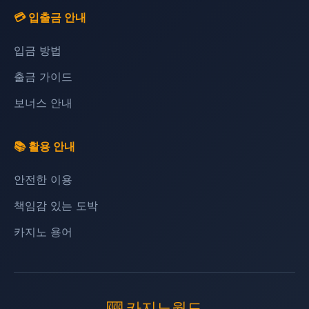
💳 입출금 안내
입금 방법
출금 가이드
보너스 안내
📚 활용 안내
안전한 이용
책임감 있는 도박
카지노 용어
🎰 카지노월드