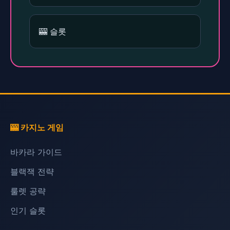
🎰 슬롯
🎰 카지노 게임
바카라 가이드
블랙잭 전략
룰렛 공략
인기 슬롯