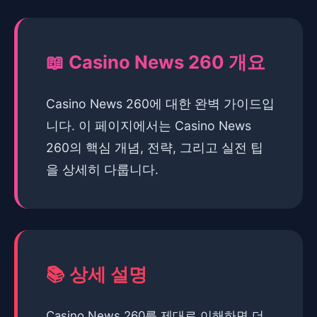
📖 Casino News 260 개요
Casino News 260에 대한 완벽 가이드입
니다. ​​이 페이지에서는 Casino News
260의 핵심 개념, 전략, 그리고 실전 팁
을 상세히 다룹니다.
📚 상세 설명
Casino News 260를 제대로 이해하면 더