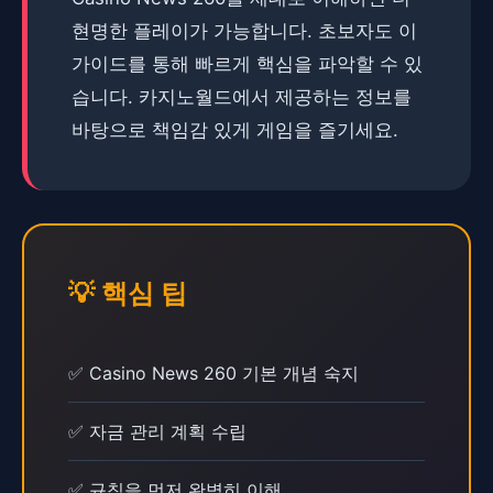
현명한 플레이가 가능합니다. ​초보자도 이
가이드를 통해 빠르게 핵심을 파악할 수 있
습니다. ​​카지노월드에서 제공하는 정보를
바탕으로 책임감 있게 게임을 즐기세요.
💡 핵심 팁
✅ Casino News 260 기본 개념 숙지
✅ 자금 관리 계획 수립
✅ 규칙을 먼저 완벽히 이해