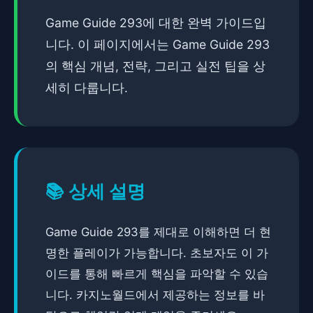
Game Guide 293에 대한 완벽 가이드입
니다. 이 페이지에서는 Game Guide 293
의 핵심 개념, 전략, 그리고 실전 팁을 상
세히 다룹니다.
📚 상세 설명
Game Guide 293를 제대로 이해하면 더 현
명한 플레이가 가능합니다. ​​초보자도 이 가
이드를 통해 빠르게 핵심을 파악할 수 있습
니다. ​​카지노월드에서 제공하는 정보를 바