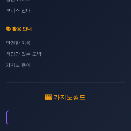
보너스 안내
📚 활용 안내
안전한 이용
책임감 있는 도박
카지노 용어
🎰 카지노월드