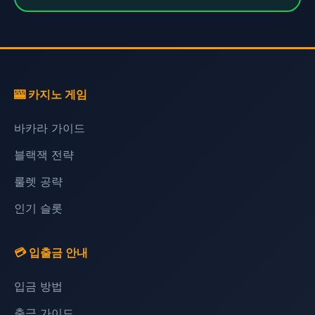
🎰 카지노 게임
바카라 가이드
블랙잭 전략
룰렛 공략
인기 슬롯
💳 입출금 안내
입금 방법
출금 가이드