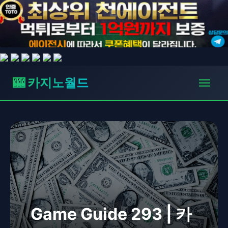
🎰 카지노월드
Game Guide 293 | 카