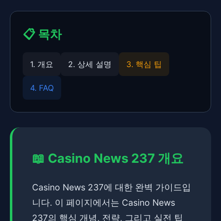
📋 목차
1. 개요
2. ​상세 설명
3. 핵심 팁
4. FAQ
📖 Casino News 237 개요
Casino News 237에 대한 완벽 가이드입
니다. 이 페이지에서는 Casino News
237의 핵심 개념, 전략, 그리고 실전 팁