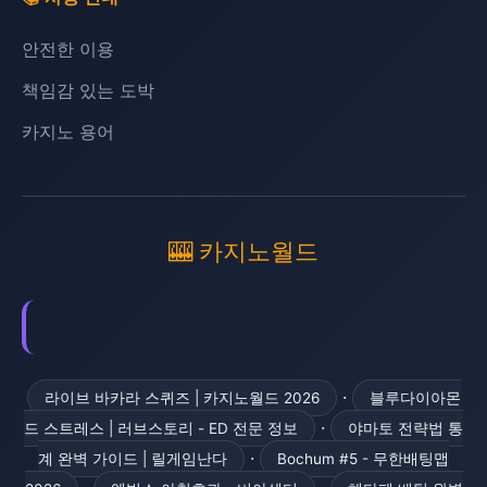
안전한 이용
책임감 있는 도박
카지노 용어
🎰 카지노월드
·
라이브 바카라 스퀴즈 | 카지노월드 2026
블루다이아몬
·
드 스트레스 | 러브스토리 - ED 전문 정보
야마토 전략법 통
·
계 완벽 가이드 | 릴게임난다
Bochum #5 - 무한배팅맵