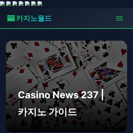
🎰 카지노월드
Casino News 237 |
카지노 가이드