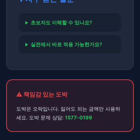
초보자도 이해할 수 있나요?
실전에서 바로 적용 가능한가요?
⚠️ 책임감 있는 도박
도박은 오락입니다. 잃어도 되는 금액만 사용하
세요. ​도박 문제 상담:
1577-0199