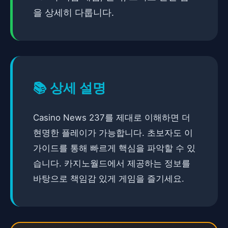
을 상세히 다룹니다.
📚 상세 설명
Casino News 237를 제대로 이해하면 더
현명한 플레이가 가능합니다. ​​초보자도 이
가이드를 통해 빠르게 핵심을 파악할 수 있
습니다. ​​카지노월드에서 제공하는 정보를
바탕으로 책임감 있게 게임을 즐기세요.