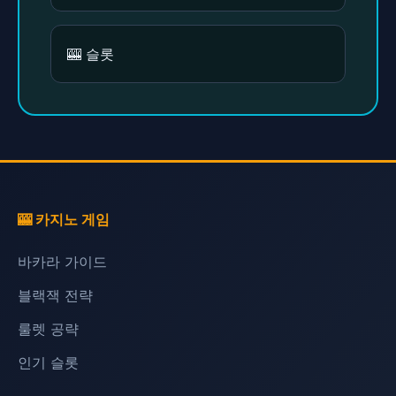
🎰 슬롯
🎰 카지노 게임
바카라 가이드
블랙잭 전략
룰렛 공략
인기 슬롯