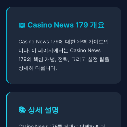
📖 Casino News 179 개요
Casino News 179에 대한 완벽 가이드입
니다. ​​이 페이지에서는 Casino News
179의 핵심 개념, 전략, 그리고 실전 팁을
상세히 다룹니다.
📚 상세 설명
Casino News 179를 제대로 이해하면 더