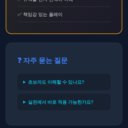
✅ 책임감 있는 플레이
❓ 자주 묻는 질문
초보자도 이해할 수 있나요?
실전에서 바로 적용 가능한가요?