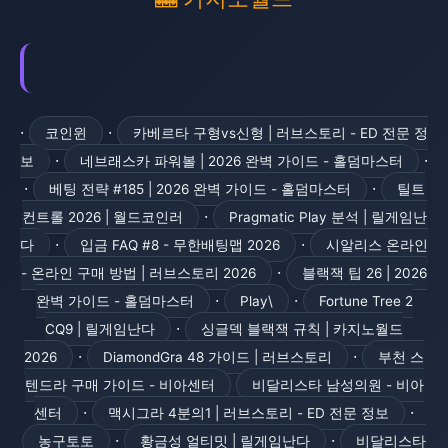
·
·
코인윈
카베르타 구형vs신형 | 러브스토리 - ED 전문 정
·
·
보
네브래스카 파워볼 | 2026 완벽 가이드 - 홀덤마스터
·
·
베팅 전략 #185 | 2026 완벽 가이드 - 홀덤마스터
틸트
·
컨트롤 2026 | 월드코인러
Pragmatic Play 분석 | 릴게임난
·
·
다
입금 FAQ #8 - 무한배팅맵 2026
시알리스 온라인
·
- 온라인 구매 방법 | 러브스토리 2026
블랙잭 팁 26 | 2026
·
·
완벽 가이드 - 홀덤마스터
Play\
Fortune Tree 2
·
CQ9 | 릴게임난다
싱글덱 블랙잭 규칙 | 카지노월드
·
·
2026
DiamondGra 48 가이드 | 러브스토리
부천 스
텐드라 구매 가이드 - 비아센터
비달리스타 남성의원 - 비아
·
·
센터
맥시그라 4분의1 | 러브스토리 - ED 전문 정보
·
·
농구토토
황금성 얼티밋 | 릴게임난다
비달리스타