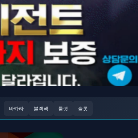
바카라
블랙잭
룰렛
슬롯