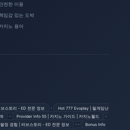
안전한 이용
책임감 있는 도박
카지노 용어
·
브스토리 - ED 전문 정보
Hot 777 Evoplay | 릴게임난
·
·
26
Provider Info 55 | 카지노 가이드 | 카지노월드
· ·
팔정 경험 | 러브스토리 - ED 전문 정보
Bonus Info