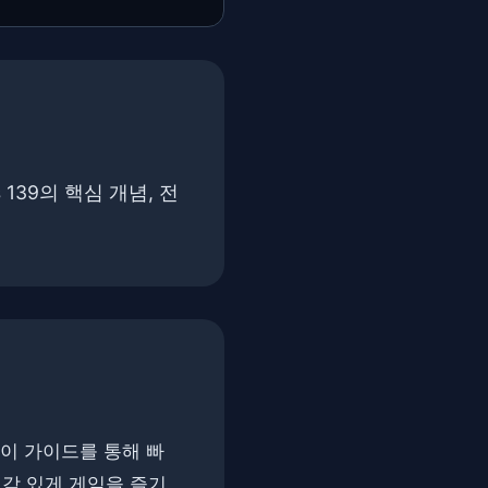
s 139의 핵심 개념, 전
 이 가이드를 통해 빠
임감 있게 게임을 즐기