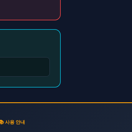
📚 사용 안내