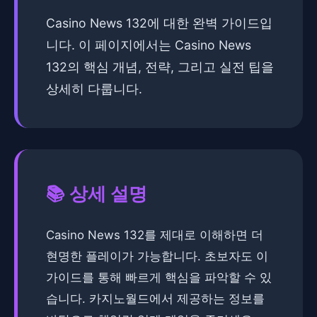
Casino News 132에 대한 완벽 가이드입
니다. ​이 페이지에서는 Casino News
132의 핵심 개념, 전략, 그리고 실전 팁을
상세히 다룹니다.
📚 상세 설명
Casino News 132를 제대로 이해하면 더
현명한 플레이가 가능합니다. 초보자도 이
가이드를 통해 빠르게 핵심을 파악할 수 있
습니다. 카지노월드에서 제공하는 정보를