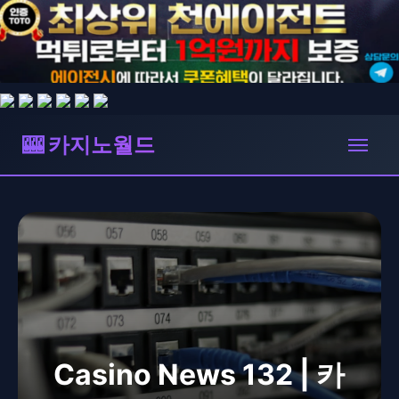
🎰 카지노월드
Casino News 132 | 카