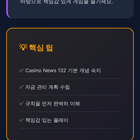
바탕으로 책임감 있게 게임을 즐기세요.
💡 핵심 팁
✅ Casino News 132 기본 개념 숙지
✅ 자금 관리 계획 수립
✅ 규칙을 먼저 완벽히 이해
✅ 책임감 있는 플레이