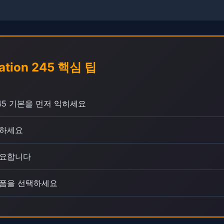
cation 245 핵심 팁
n 245 기본을 먼저 익히세요
 하세요
중요합니다
랫폼을 선택하세요