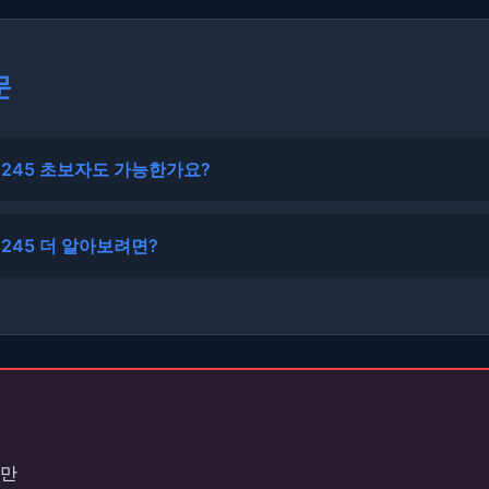
문
ion 245 초보자도 가능한가요?
on 245 더 알아보려면?
로만