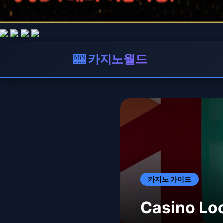
🎰 카지노월드
카지노 가이드
Casino L