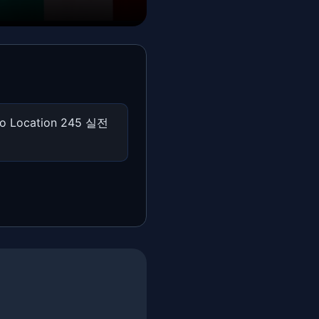
ino Location 245 실전