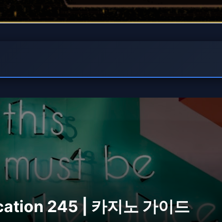
ocation 245 | 카지노 가이드