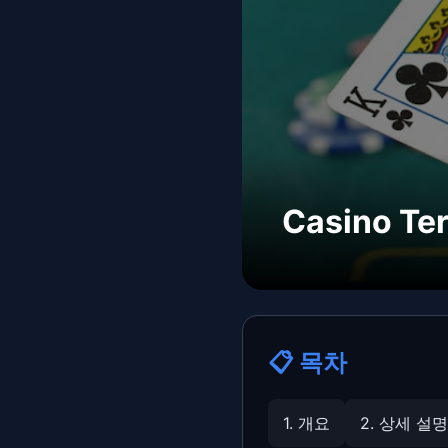
Casino T
📋 목차
1. ​​개요
2. ​상세 설명