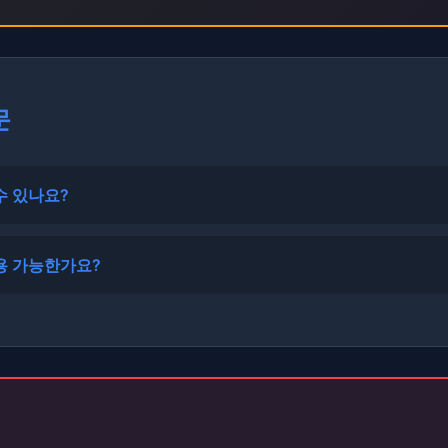
문
수 있나요?
용 가능한가요?