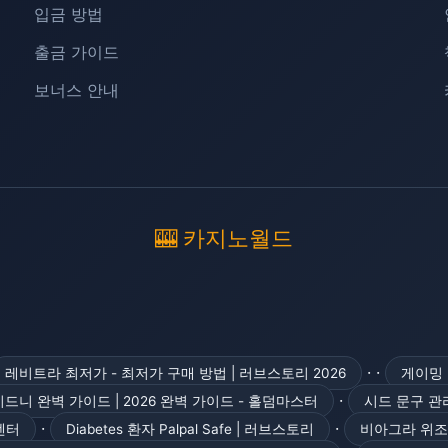
입금 방법
출금 가이드
보너스 안내
🎰 카지노월드
· ·
레비트라 최저가 - 최저가 구매 방법 | 러브스토리 2026
게이밍 
·
드니 완벽 가이드 | 2026 완벽 가이드 - 홀덤마스터
시드 문구 관리
·
·
센터
Diabetes 환자 Palpal Safe | 러브스토리
비아그라 위조위