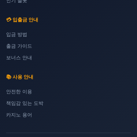
인기 슬롯
💳 입출금 안내
입금 방법
출금 가이드
보너스 안내
📚 사용 안내
안전한 이용
책임감 있는 도박
카지노 용어