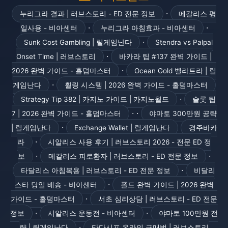
·
누리그라 결과 | 러브스토리 - ED 전문 정보
메갈리스 평
·
·
일사용 - 비아센터
누리그라 아침효과 - 비아센터
·
Sunk Cost Gambling | 릴게임난다
Stendra vs Palpal
·
Onset Time | 러브스토리
바카라 팁 #137 완벽 가이드 |
·
2026 완벽 가이드 - 홀덤마스터
Ocean Gold 벨라트라 | 릴
·
게임난다
휠링 시스템 | 2026 완벽 가이드 - 홀덤마스터
·
Strategy Tip 382 | 카지노 가이드 | 카지노월드
슬롯 팁
· ·
7 | 2026 완벽 가이드 - 홀덤마스터
야마토 300만원 공략
·
| 릴게임난다
Exchange Wallet | 릴게임난다
경주바카
·
라
시알리스 사용 후기 | 러브스토리 2026 - 전문 ED 정
·
·
보
메갈리스 피로환자 | 러브스토리 - ED 전문 정보
·
타달리스 아침복용 | 러브스토리 - ED 전문 정보
비달리
·
스타 당일 배송 - 비아센터
폴드 완벽 가이드 | 2026 완벽
·
가이드 - 홀덤마스터
서초 심리상담 | 러브스토리 - ED 전문
·
·
정보
시알리스 운동전 - 비아센터
야마토 100만원 전
·
략 | 릴게임난다
타다시프 온라인 구매법 | 러브스토리