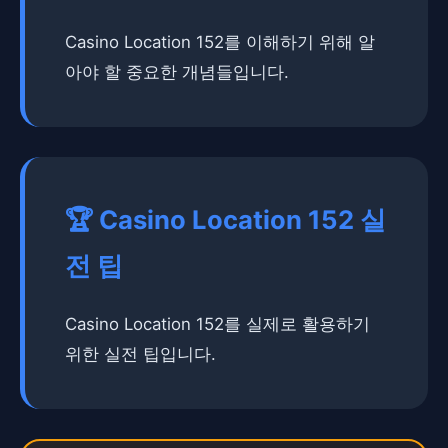
Casino Location 152를 이해하기 위해 알
아야 할 중요한 개념들입니다.
🏆 Casino Location 152 실
전 팁
Casino Location 152를 실제로 활용하기
위한 실전 팁입니다.