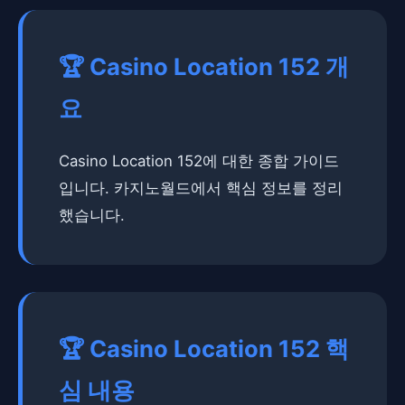
🏆 Casino Location 152 개
요
Casino Location 152에 대한 종합 가이드
입니다. ​​카지노월드에서 핵심 정보를 정리
했습니다.
🏆 Casino Location 152 핵
심 내용