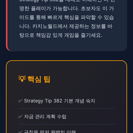
명한 플레이가 가능합니다. ​초보자도 이 가
이드를 통해 빠르게 핵심을 파악할 수 있습
니다. ​​카지노월드에서 제공하는 정보를 바
탕으로 책임감 있게 게임을 즐기세요.
💡 핵심 팁
✅ Strategy Tip 382 기본 개념 숙지
✅ 자금 관리 계획 수립
✅ 규칙을 먼저 완벽히 이해