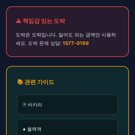
⚠️ 책임감 있는 도박
도박은 오락입니다. ​​잃어도 되는 금액만 사용하
세요. ​​도박 문제 상담:
1577-0199
📚 관련 가이드
🃏 바카라
♠️ 블랙잭