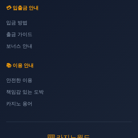
💳 입출금 안내
입금 방법
출금 가이드
보너스 안내
📚 이용 안내
안전한 이용
책임감 있는 도박
카지노 용어
🎰 카지노월드