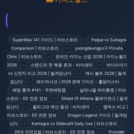
·
SuperMax 141 가이드 | 러브스토리
Palpal vs Suhagra
· ·
Comparison | 러브스토리
yeongdeungpo구 Private
·
Clinic | 러브스토리
온라인 카지노 산업 2026 | 카지노월드
·
·
2026
스텐드라 첫 복용 효과 - 비아센터
바다이야기
·
vs 신천지 비교 2026 | 릴게임난다
캐시 볼트 2026 | 릴게
·
임난다
레이저샤크 | 2026 완벽 가이드 - 홀덤마스터
·
베팅 통계 #141 - 무한배팅맵
실데나필 허리통증 | 러브
·
스토리 - ED 전문 정보
Shield Of Athena 플레이엔고 | 릴게
·
·
임난다
필라그라 예산 옵션 - 비아센터
엠빅스 비교 |
러브스토리 - ED 전문 정보
Dragon Legend 가이드 | 릴게임
·
·
난다
Kamagra vs Sildenafil Daily Use | 러브스토리
·
20대 자연요법 | 러브스토리 - ED 전문 정보
Provider