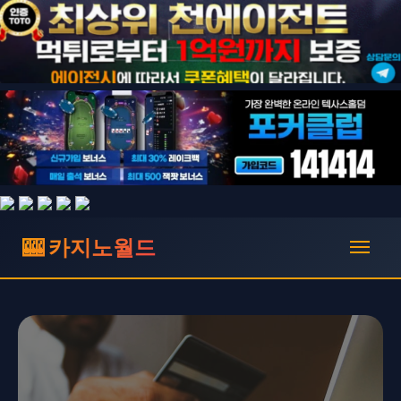
🎰 카지노월드