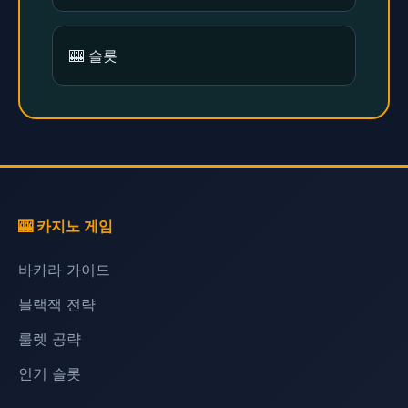
🎰 슬롯
🎰 카지노 게임
바카라 가이드
블랙잭 전략
룰렛 공략
인기 슬롯