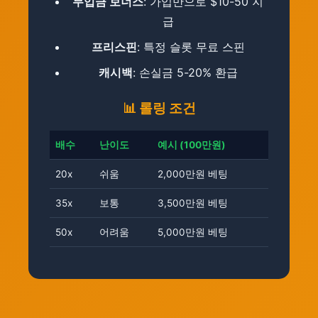
무입금 보너스
: 가입만으로 $10-50 지
급
프리스핀
: 특정 슬롯 무료 스핀
캐시백
: 손실금 5-20% 환급
📊 롤링 조건
배수
난이도
예시 (100만원)
20x
쉬움
2,000만원 베팅
35x
보통
3,500만원 베팅
50x
어려움
5,000만원 베팅