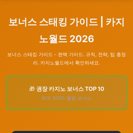
보너스 스태킹 가이드 | 카지
노월드 2026
보너스 스태킹 가이드 - 완벽 가이드. ​규칙, 전략, 팁 총정
리. ​​카지노월드에서 확인하세요.
🎁
권장 카지노 보너스 TOP 10
최대 300% 웰컴 보너스