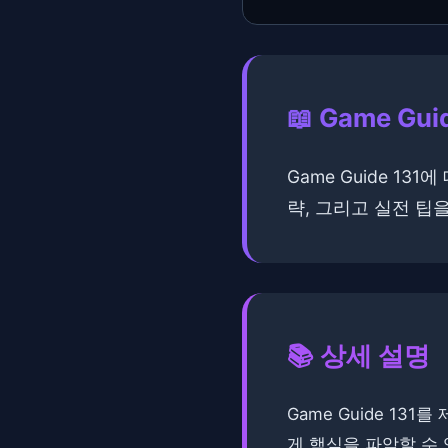
📖 Game Gui
Game Guide 13
략, 그리고 실전 팁
📚 상세 설명
Game Guide 1
게 핵심을 파악할 수