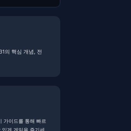
131의 핵심 개념, 전
 이 가이드를 통해 빠르
감 있게 게임을 즐기세