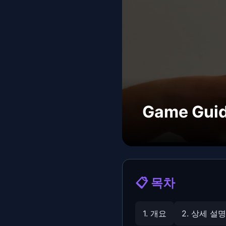
Game Gui
📋 목차
1. ​​개요
2. ​​상세 설명