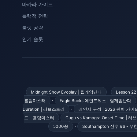
바카라 가이드
블랙잭 전략
룰렛 공략
인기 슬롯
·
·
Midnight Show Evoplay | 릴게임난다
Lesson 
·
홀덤마스터
Eagle Bucks 에인즈워스 | 릴게임난다
·
Duration | 러브스토리
레인지 구성 | 2026 완벽 가이
드 - 홀덤마스터
Gugu vs Kamagra Onset Time |
·
5000꽁
Southampton 선수 #6 - 