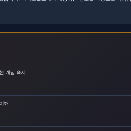
 기본 개념 숙지
 이해