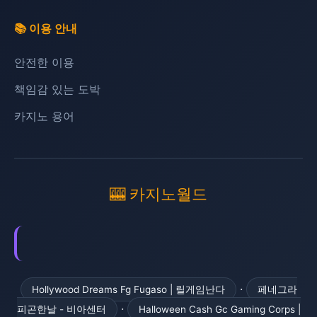
📚 이용 안내
안전한 이용
책임감 있는 도박
카지노 용어
🎰 카지노월드
·
Hollywood Dreams Fg Fugaso | 릴게임난다
페네그라
·
피곤한날 - 비아센터
Halloween Cash Gc Gaming Corps |