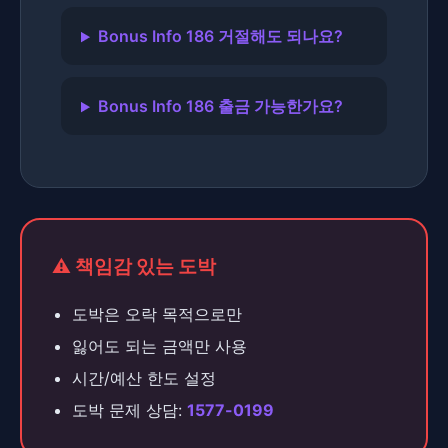
Bonus Info 186 거절해도 되나요?
Bonus Info 186 출금 가능한가요?
⚠️ 책임감 있는 도박
도박은 오락 목적으로만
잃어도 되는 금액만 사용
시간/예산 한도 설정
도박 문제 상담:
1577-0199