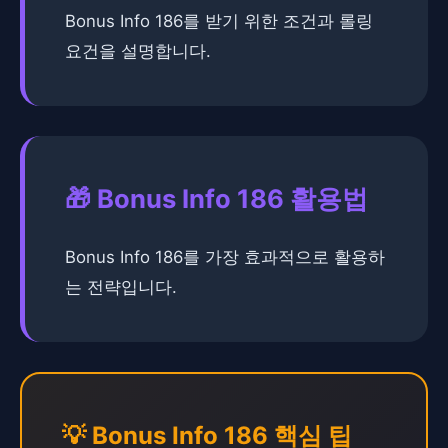
Bonus Info 186를 받기 위한 조건과 롤링
요건을 설명합니다.
🎁 Bonus Info 186 활용법
Bonus Info 186를 가장 효과적으로 활용하
는 전략입니다.
💡 Bonus Info 186 핵심 팁