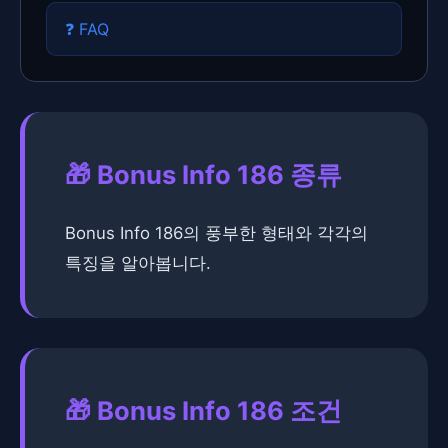
❓ FAQ
🎁 Bonus Info 186 종류
Bonus Info 186의 풍부한 형태와 각각의
특징을 알아봅니다.
🎁 Bonus Info 186 조건