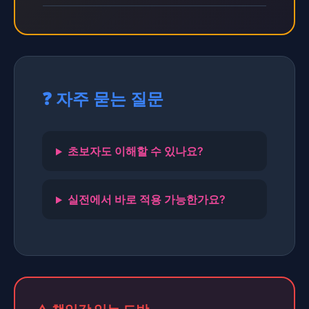
❓ 자주 묻는 질문
초보자도 이해할 수 있나요?
실전에서 바로 적용 가능한가요?