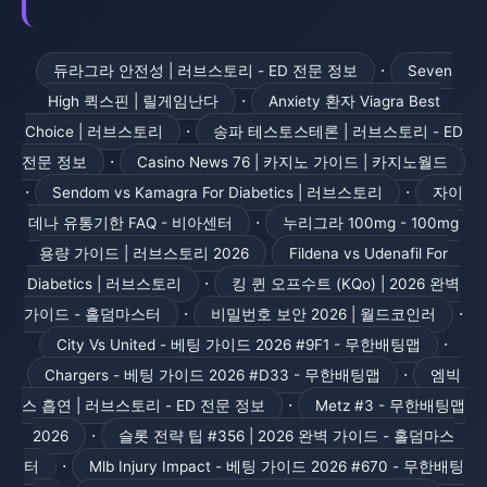
·
듀라그라 안전성 | 러브스토리 - ED 전문 정보
Seven
·
High 퀵스핀 | 릴게임난다
Anxiety 환자 Viagra Best
·
Choice | 러브스토리
송파 테스토스테론 | 러브스토리 - ED
·
전문 정보
Casino News 76 | 카지노 가이드 | 카지노월드
·
·
Sendom vs Kamagra For Diabetics | 러브스토리
자이
·
데나 유통기한 FAQ - 비아센터
누리그라 100mg - 100mg
용량 가이드 | 러브스토리 2026
Fildena vs Udenafil For
·
Diabetics | 러브스토리
킹 퀸 오프수트 (KQo) | 2026 완벽
·
·
가이드 - 홀덤마스터
비밀번호 보안 2026 | 월드코인러
·
City Vs United - 베팅 가이드 2026 #9F1 - 무한배팅맵
·
Chargers - 베팅 가이드 2026 #D33 - 무한배팅맵
엠빅
·
스 흡연 | 러브스토리 - ED 전문 정보
Metz #3 - 무한배팅맵
·
2026
슬롯 전략 팁 #356 | 2026 완벽 가이드 - 홀덤마스
·
터
Mlb Injury Impact - 베팅 가이드 2026 #670 - 무한배팅