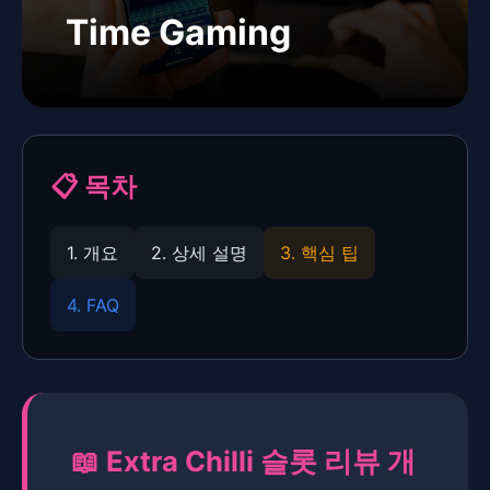
Time Gaming
📋 목차
1. 개요
2. ​​상세 설명
3. 핵심 팁
4. ​FAQ
📖 Extra Chilli 슬롯 리뷰 개