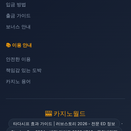
입금 방법
출금 가이드
보너스 안내
📚 이용 안내
안전한 이용
책임감 있는 도박
카지노 용어
🎰 카지노월드
·
타다시프 효과 가이드 | 러브스토리 2026 - 전문 ED 정보