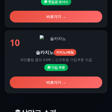
🎁 첫입금 보너스
바로가기 →
10
솔카지노
카지노/베팅
개인롤링 콤프 0.6% | 신규회원 가입쿠폰 지급
🎁 가입 쿠폰
바로가기 →