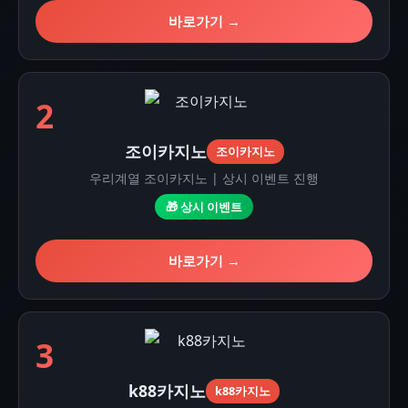
바로가기 →
2
조이카지노
조이카지노
우리계열 조이카지노 | 상시 이벤트 진행
🎁 상시 이벤트
바로가기 →
3
k88카지노
k88카지노