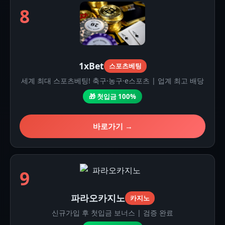
8
1xBet
스포츠베팅
세계 최대 스포츠베팅! 축구·농구·e스포츠 | 업계 최고 배당
🎁 첫입금 100%
바로가기 →
9
파라오카지노
카지노
신규가입 후 첫입금 보너스 | 검증 완료