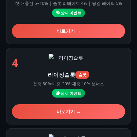
첫·매충전 5~10% | 슬롯 리베이트 4% | 당일 페이백 5%
🎁 상시 이벤트
바로가기 →
4
라이징슬롯
슬롯
첫충 50%·매충 20%·재충 10% 보너스
🎁 상시 이벤트
바로가기 →