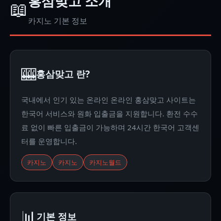
홍삼맞고 소개
📖
카지노 기본 정보
🎰
홍삼맞고 란?
국내에서 인기 있는 온라인 온라인 홍삼맞고 사이트는
한국어 서비스와 원화 입출금을 지원합니다. 환전 수수
료 없이 빠른 입출금이 가능하며 24시간 한국어 고객센
터를 운영합니다.
카지노
카지노
카지노월드
📊
기본 정보