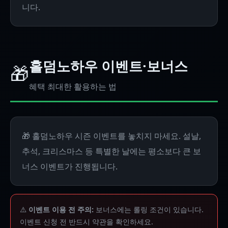
니다.
홀덤노하우 이벤트·보너스
🎁
혜택 최대한 활용하는 법
🎁 홀덤노하우 시즌 이벤트를 놓치지 마세요. 설날,
추석, 크리스마스 등 특별한 날에는 평소보다 큰 보
너스 이벤트가 진행됩니다.
⚠️
이벤트 이용 전 주의:
보너스에는 롤링 조건이 있습니다.
이벤트 신청 전 반드시 약관을 확인하세요.