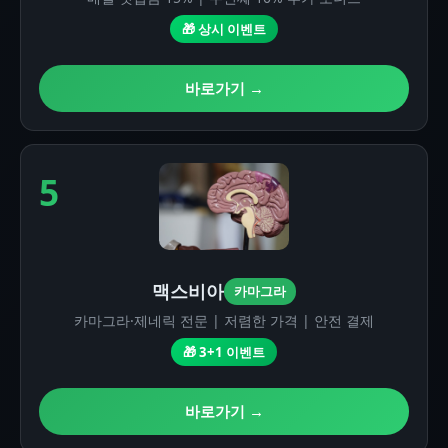
🎁 상시 이벤트
바로가기 →
5
맥스비아
카마그라
카마그라·제네릭 전문 | 저렴한 가격 | 안전 결제
🎁 3+1 이벤트
바로가기 →