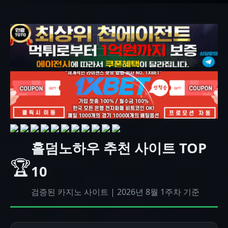
홀덤노하우 추천 사이트 TOP
🏆
10
검증된 카지노 사이트 | 2026년 8월 1주차 기준