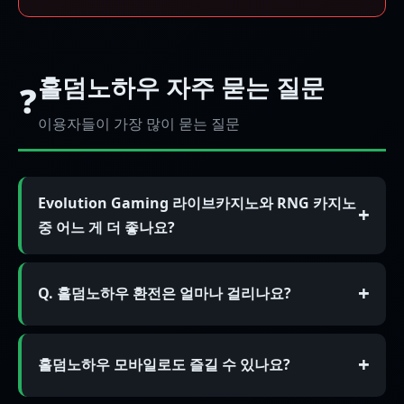
홀덤노하우 자주 묻는 질문
❓
이용자들이 가장 많이 묻는 질문
Evolution Gaming 라이브카지노와 RNG 카지노
중 어느 게 더 좋나요?
라이브는 실제 딜러로 투명성이 높고, RNG는 독립
검증으로 공정성이 보장됩니다. 둘 다 공정하며 취향
Q. 홀덤노하우 환전은 얼마나 걸리나요?
에 따라 선택하세요.
A. 검증된 사이트의 경우 출금 신청 후 24시간 이내에
처리됩니다. 비트코인이나 테더 출금은 더 빠르게 처
홀덤노하우 모바일로도 즐길 수 있나요?
리되는 경우가 많습니다.