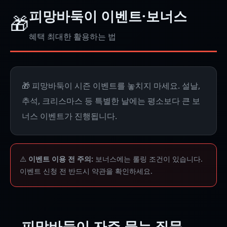
피망바둑이 이벤트·보너스
🎁
혜택 최대한 활용하는 법
🎁 피망바둑이 시즌 이벤트를 놓치지 마세요. 설날,
추석, 크리스마스 등 특별한 날에는 평소보다 큰 보
너스 이벤트가 진행됩니다.
⚠️
이벤트 이용 전 주의:
보너스에는 롤링 조건이 있습니다.
이벤트 신청 전 반드시 약관을 확인하세요.
피망바둑이 자주 묻는 질문