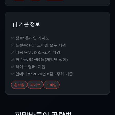
📊
기본 정보
✅ 장르: 온라인 카지노
✅ 플랫폼: PC · 모바일 모두 지원
✅ 베팅 단위: 최소~고액 다양
✅ 환수율: 95~99% (게임별 상이)
✅ 라이브 딜러: 지원
✅ 업데이트: 2026년 8월 2주차 기준
환수율
라이브
모바일
피망바둑이 공략법