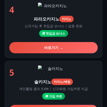
4
파라오카지노
카지노
신규가입 후 첫입금 보너스 | 검증 완료
🎁 첫입금 보너스
바로가기 →
5
솔카지노
카지노/베팅
개인롤링 콤프 0.6% | 신규회원 가입쿠폰 지급
🎁 가입 쿠폰