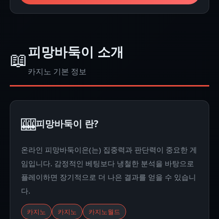
피망바둑이 소개
📖
카지노 기본 정보
🎰
피망바둑이 란?
온라인 피망바둑이은(는) 집중력과 판단력이 중요한 게
임입니다. 감정적인 베팅보다 냉철한 분석을 바탕으로
플레이하면 장기적으로 더 나은 결과를 얻을 수 있습니
다.
카지노
카지노
카지노월드