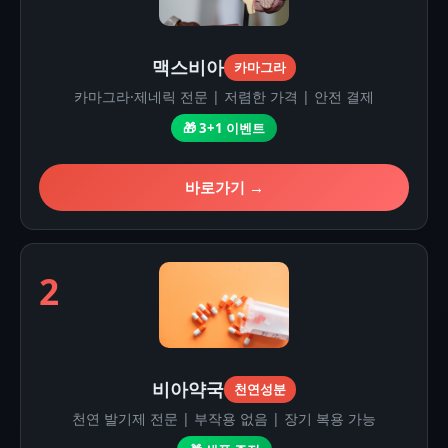
맥스비아
카마그라
카마그라·제네릭 전문 | 저렴한 가격 | 안전 결제
🎁 3+1 이벤트
바로가기 →
2
비아약국
천연성분
천연 발기제 전문 | 부작용 없음 | 장기 복용 가능