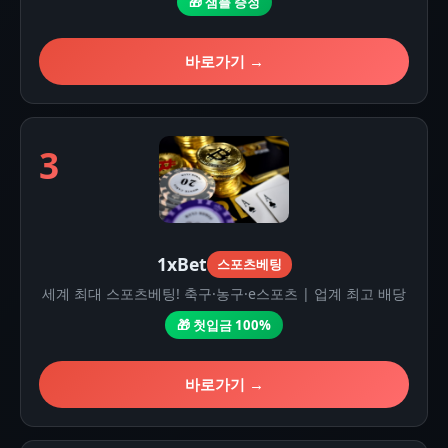
🎁 샘플 증정
바로가기 →
3
1xBet
스포츠베팅
세계 최대 스포츠베팅! 축구·농구·e스포츠 | 업계 최고 배당
🎁 첫입금 100%
바로가기 →