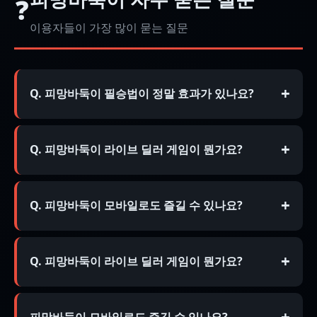
❓
이용자들이 가장 많이 묻는 질문
Q. 피망바둑이 필승법이 정말 효과가 있나요?
A. 기본 전략을 사용하면 하우스엣지를 최소화할 수
있습니다. 완벽한 필승법은 없지만 올바른 전략으로
Q. 피망바둑이 라이브 딜러 게임이 뭔가요?
손실을 줄이고 승률을 높일 수 있습니다.
A. 실제 딜러가 카메라 앞에서 진행하는 게임을 실시
간 스트리밍으로 즐기는 방식입니다. 오프라인 카지
Q. 피망바둑이 모바일로도 즐길 수 있나요?
노와 동일한 분위기를 집에서 즐길 수 있습니다.
A. 네, 대부분의 온라인 카지노는 모바일 최적화가 되
어 있습니다. 전용 앱이나 모바일 브라우저로 PC와
Q. 피망바둑이 라이브 딜러 게임이 뭔가요?
동일한 환경에서 즐길 수 있습니다.
A. 실제 딜러가 카메라 앞에서 진행하는 게임을 실시
간 스트리밍으로 즐기는 방식입니다. 오프라인 카지