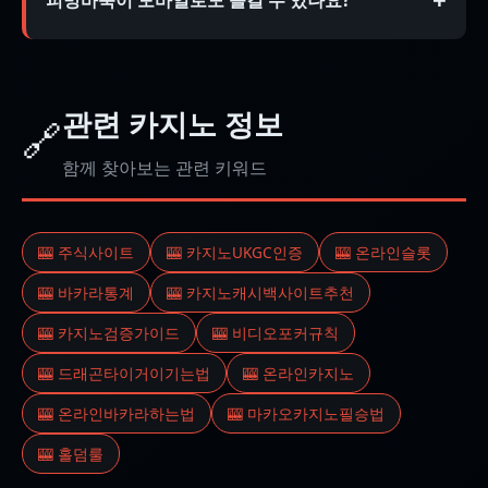
피망바둑이 모바일로도 즐길 수 있나요?
노와 동일한 분위기를 집에서 즐길 수 있습니다.
네, 대부분의 온라인 카지노는 모바일 최적화가 되어
있습니다. 전용 앱이나 모바일 브라우저로 PC와 동일
한 환경에서 즐길 수 있습니다.
관련 카지노 정보
🔗
함께 찾아보는 관련 키워드
🎰 주식사이트
🎰 카지노UKGC인증
🎰 온라인슬롯
🎰 바카라통계
🎰 카지노캐시백사이트추천
🎰 카지노검증가이드
🎰 비디오포커규칙
🎰 드래곤타이거이기는법
🎰 온라인카지노
🎰 온라인바카라하는법
🎰 마카오카지노필승법
🎰 홀덤룰