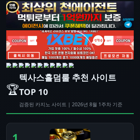
텍사스홀덤룰 추천 사이트
🏆
TOP 10
검증된 카지노 사이트 | 2026년 8월 1주차 기준
1