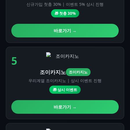
신규가입 첫충 30% | 이벤트 5% 상시 진행
🎁 첫충 30%
바로가기 →
5
조이카지노
조이카지노
우리계열 조이카지노 | 상시 이벤트 진행
🎁 상시 이벤트
바로가기 →