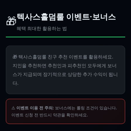
텍사스홀덤룰 이벤트·보너스
🎁
혜택 최대한 활용하는 법
🎁 텍사스홀덤룰 친구 추천 이벤트를 활용하세요.
지인을 추천하면 추천인과 피추천인 모두에게 보너
스가 지급되며 장기적으로 상당한 추가 수익이 됩니
다.
⚠️
이벤트 이용 전 주의:
보너스에는 롤링 조건이 있습니다.
이벤트 신청 전 반드시 약관을 확인하세요.