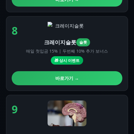
8
크레이지슬롯
슬롯
매일 첫입금 15% | 두번째 10% 추가 보너스
🎁 상시 이벤트
바로가기 →
9