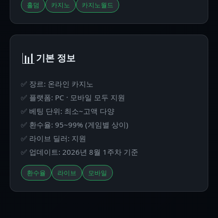
홀덤
카지노
카지노월드
📊
기본 정보
✅ 장르: 온라인 카지노
✅ 플랫폼: PC · 모바일 모두 지원
✅ 베팅 단위: 최소~고액 다양
✅ 환수율: 95~99% (게임별 상이)
✅ 라이브 딜러: 지원
✅ 업데이트: 2026년 8월 1주차 기준
환수율
라이브
모바일