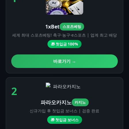
1xBet
스포츠베팅
세계 최대 스포츠베팅! 축구·농구·e스포츠 | 업계 최고 배당
🎁 첫입금 100%
바로가기 →
2
파라오카지노
카지노
신규가입 후 첫입금 보너스 | 검증 완료
🎁 첫입금 보너스