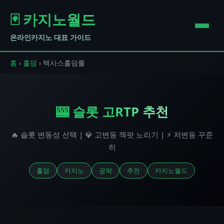
🃏 카지노월드
온라인카지노 대표 가이드
홈
›
홀덤
› 텍사스홀덤룰
🎰 슬롯 고RTP 추천
🔥 슬롯 변동성 선택 | 💎 고변동 잭팟 노리기 | ⚡ 저변동 꾸준
히
홀덤
카지노
공략
추천
카지노월드