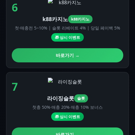
6
k88카지노
k88카지노
첫·매충전 5~10% | 슬롯 리베이트 4% | 당일 페이백 5%
🎁 상시 이벤트
바로가기 →
7
라이징슬롯
슬롯
첫충 50%·매충 20%·재충 10% 보너스
🎁 상시 이벤트
바로가기 →