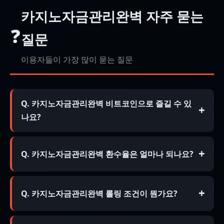
카지노자금관리완벽 자주 묻는
❓
질문
이용자들이 가장 많이 묻는 질문
Q. 카지노자금관리완벽 비트코인으로 즐길 수 있
나요?
A. 네, 많은 온라인 카지노에서 비트코인, 이더리움,
테더 등 암호화폐 입출금을 지원합니다. 암호화폐 결
Q. 카지노자금관리완벽 환수율은 얼마나 되나요?
제는 빠른 처리와 익명성 측면에서 장점이 있습니다.
A. 카지노자금관리완벽의 온라인 환수율은 일반적으
로 95~99% 수준입니다. 게임 종류와 사이트에 따라
Q. 카지노자금관리완벽 롤링 조건이 뭔가요?
차이가 있으므로 RTP를 공개하는 사이트를 선택하
A. 롤링 조건은 보너스를 출금하기 위해 필요한 최소
세요.