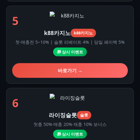
5
k88카지노
k88카지노
첫·매충전 5~10% | 슬롯 리베이트 4% | 당일 페이백 5%
🎁 상시 이벤트
바로가기 →
6
라이징슬롯
슬롯
첫충 50%·매충 20%·재충 10% 보너스
🎁 상시 이벤트