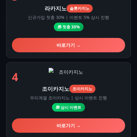
라카지노
슬롯카지노
신규가입 첫충 30% | 이벤트 5% 상시 진행
🎁 첫충 30%
바로가기 →
4
조이카지노
조이카지노
우리계열 조이카지노 | 상시 이벤트 진행
🎁 상시 이벤트
바로가기 →