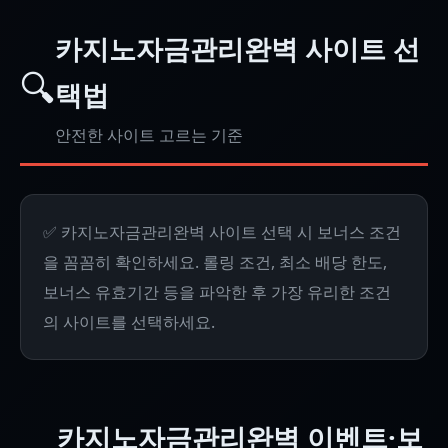
카지노자금관리완벽 사이트 선
🔍
택법
안전한 사이트 고르는 기준
✅ 카지노자금관리완벽 사이트 선택 시 보너스 조건
을 꼼꼼히 확인하세요. 롤링 조건, 최소 배당 한도,
보너스 유효기간 등을 파악한 후 가장 유리한 조건
의 사이트를 선택하세요.
카지노자금관리완벽 이벤트·보