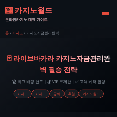
🎰 카지노월드
온라인카지노 대표 가이드
홈
›
카지노
› 카지노자금관리완벽
🃏 라이브바카라 카지노자금관리완
벽 필승 전략
🏆 최고 배팅 한도 | 💰 VIP 무제한 | ✅ 고액 베터 환영
카지노
카지노
공략
추천
카지노월드