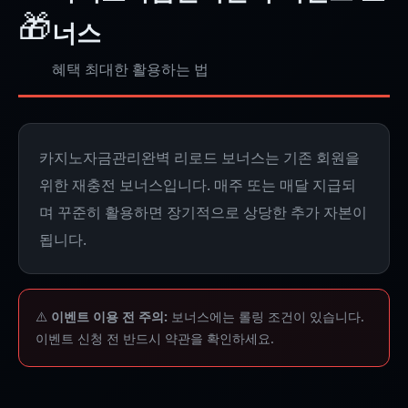
🎁
너스
혜택 최대한 활용하는 법
카지노자금관리완벽 리로드 보너스는 기존 회원을
위한 재충전 보너스입니다. 매주 또는 매달 지급되
며 꾸준히 활용하면 장기적으로 상당한 추가 자본이
됩니다.
⚠️
이벤트 이용 전 주의:
보너스에는 롤링 조건이 있습니다.
이벤트 신청 전 반드시 약관을 확인하세요.