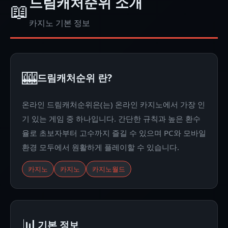
드림캐처순위 소개
📖
카지노 기본 정보
🎰
드림캐처순위 란?
온라인 드림캐처순위은(는) 온라인 카지노에서 가장 인
기 있는 게임 중 하나입니다. 간단한 규칙과 높은 환수
율로 초보자부터 고수까지 즐길 수 있으며 PC와 모바일
환경 모두에서 원활하게 플레이할 수 있습니다.
카지노
카지노
카지노월드
📊
기본 정보