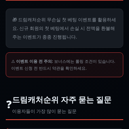
🎁 드림캐처순위 무손실 첫 베팅 이벤트를 활용하세
요. 신규 회원의 첫 베팅에서 손실 시 전액을 환불해
주는 이벤트가 종종 진행됩니다.
⚠️
이벤트 이용 전 주의:
보너스에는 롤링 조건이 있습니다.
이벤트 신청 전 반드시 약관을 확인하세요.
드림캐처순위 자주 묻는 질문
❓
이용자들이 가장 많이 묻는 질문