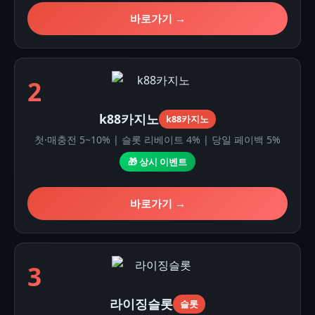
바로가기 →
2
k88카지노
k88카지노
첫·매충전 5~10% | 슬롯 리베이트 4% | 당일 페이백 5%
🎁 상시 이벤트
바로가기 →
3
라이징슬롯
슬롯