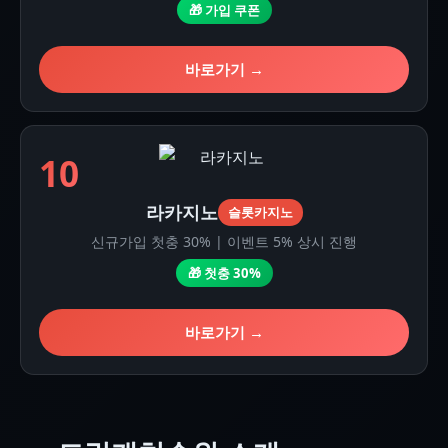
🎁 가입 쿠폰
바로가기 →
10
라카지노
슬롯카지노
신규가입 첫충 30% | 이벤트 5% 상시 진행
🎁 첫충 30%
바로가기 →