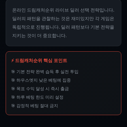
온라인 드림캐처순위 라이브 딜러 선택 전략입니다.
딜러의 패턴을 관찰하는 것은 재미있지만 각 게임은
독립적으로 진행됩니다. 딜러 패턴보다 기본 전략을
지키는 것이 더 중요합니다.
⚡ 드림캐처순위 핵심 포인트
🎯 기본 전략 완벽 습득 후 실전 투입
🎯 하우스엣지 낮은 베팅에 집중
🎯 목표 수익 달성 시 즉시 출금
🎯 하루 베팅 한도 미리 설정
🎯 감정적 베팅 절대 금지