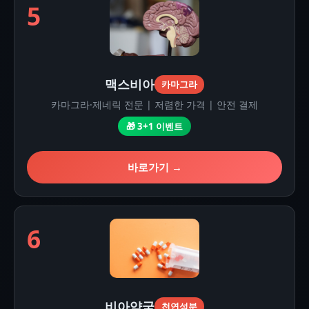
5
맥스비아
카마그라
카마그라·제네릭 전문 | 저렴한 가격 | 안전 결제
🎁 3+1 이벤트
바로가기 →
6
비아약국
천연성분