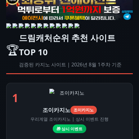
드림캐처순위 추천 사이트
🏆
TOP 10
검증된 카지노 사이트 | 2026년 8월 1주차 기준
1
조이카지노
조이카지노
우리계열 조이카지노 | 상시 이벤트 진행
🎁 상시 이벤트