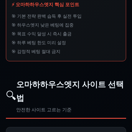
⚡ 오마하하우스엣지 핵심 포인트
🎯 기본 전략 완벽 습득 후 실전 투입
🎯 하우스엣지 낮은 베팅에 집중
🎯 목표 수익 달성 시 즉시 출금
🎯 하루 베팅 한도 미리 설정
🎯 감정적 베팅 절대 금지
오마하하우스엣지 사이트 선택
🔍
법
안전한 사이트 고르는 기준