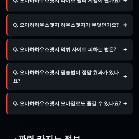
Q. 오마하하우스엣지 라이브 딜러 게임이 뭔가요?
A. 실제 딜러가 카메라 앞에서 진행하는 게임을 실시
간 스트리밍으로 즐기는 방식입니다. 오프라인 카지
Q. 오마하하우스엣지 하우스엣지가 무엇인가요?
노와 동일한 분위기를 집에서 즐길 수 있습니다.
A. 하우스엣지는 카지노가 장기적으로 얻는 이익의
비율입니다. 예를 들어 하우스엣지 1%라면 100원을
Q. 오마하하우스엣지 먹튀 사이트 피하는 법은?
베팅했을 때 장기적으로 1원이 카지노 수익이 됩니
A. 공인 라이선스 보유 여부, 커뮤니티 출금 후기, 운
다.
Q. 오마하하우스엣지 필승법이 정말 효과가 있나
영 기간을 확인하세요. 도메인이 자주 바뀌거나 이벤
요?
트 조건이 불명확한 사이트는 피하세요.
A. 기본 전략을 사용하면 하우스엣지를 최소화할 수
있습니다. 완벽한 필승법은 없지만 올바른 전략으로
Q. 오마하하우스엣지 모바일로도 즐길 수 있나요?
손실을 줄이고 승률을 높일 수 있습니다.
A. 네, 대부분의 온라인 카지노는 모바일 최적화가 되
어 있습니다. 전용 앱이나 모바일 브라우저로 PC와
동일한 환경에서 즐길 수 있습니다.
관련 카지노 정보