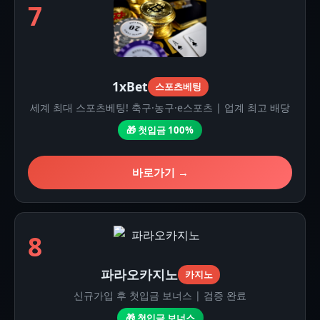
7
1xBet
스포츠베팅
세계 최대 스포츠베팅! 축구·농구·e스포츠 | 업계 최고 배당
🎁 첫입금 100%
바로가기 →
8
파라오카지노
카지노
신규가입 후 첫입금 보너스 | 검증 완료
🎁 첫입금 보너스