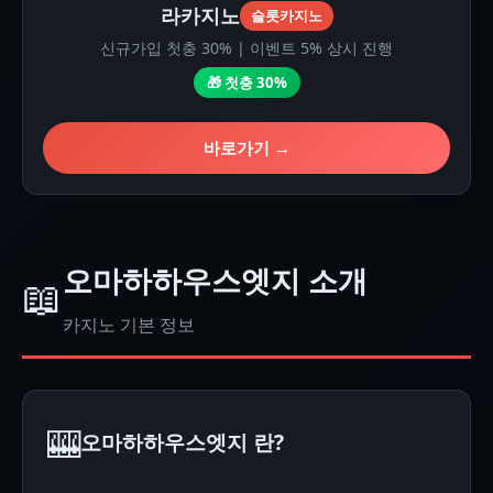
라카지노
슬롯카지노
신규가입 첫충 30% | 이벤트 5% 상시 진행
🎁 첫충 30%
바로가기 →
오마하하우스엣지 소개
📖
카지노 기본 정보
🎰
오마하하우스엣지 란?