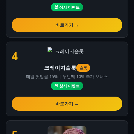
🎁 상시 이벤트
바로가기 →
4
크레이지슬롯
슬롯
매일 첫입금 15% | 두번째 10% 추가 보너스
🎁 상시 이벤트
바로가기 →