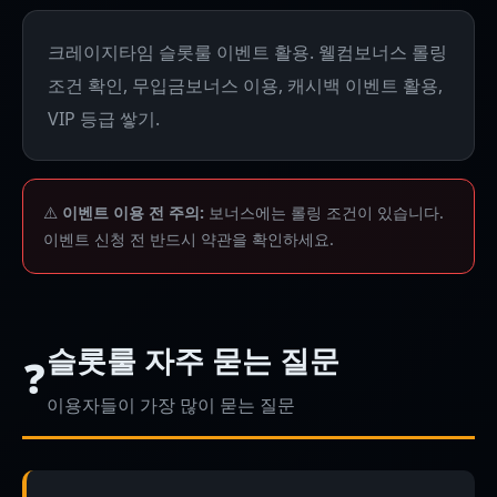
크레이지타임 슬롯룰 이벤트 활용. 웰컴보너스 롤링
조건 확인, 무입금보너스 이용, 캐시백 이벤트 활용,
VIP 등급 쌓기.
⚠️
이벤트 이용 전 주의:
보너스에는 롤링 조건이 있습니다.
이벤트 신청 전 반드시 약관을 확인하세요.
슬롯룰 자주 묻는 질문
❓
이용자들이 가장 많이 묻는 질문