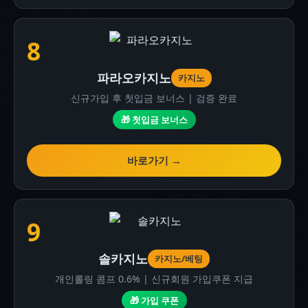
8
파라오카지노
카지노
신규가입 후 첫입금 보너스 | 검증 완료
🎁 첫입금 보너스
바로가기 →
9
솔카지노
카지노/베팅
개인롤링 콤프 0.6% | 신규회원 가입쿠폰 지급
🎁 가입 쿠폰