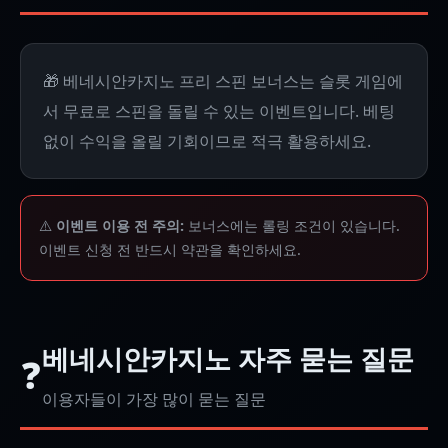
🎁 베네시안카지노 프리 스핀 보너스는 슬롯 게임에
서 무료로 스핀을 돌릴 수 있는 이벤트입니다. 베팅
없이 수익을 올릴 기회이므로 적극 활용하세요.
⚠️
이벤트 이용 전 주의:
보너스에는 롤링 조건이 있습니다.
이벤트 신청 전 반드시 약관을 확인하세요.
베네시안카지노 자주 묻는 질문
❓
이용자들이 가장 많이 묻는 질문