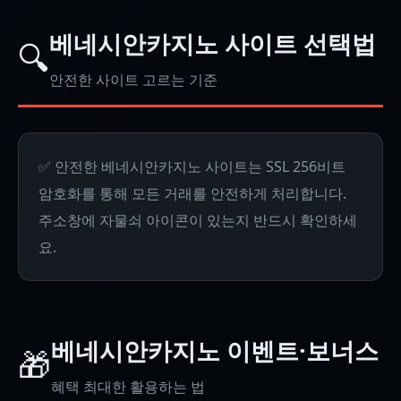
베네시안카지노 사이트 선택법
🔍
안전한 사이트 고르는 기준
✅ 안전한 베네시안카지노 사이트는 SSL 256비트
암호화를 통해 모든 거래를 안전하게 처리합니다.
주소창에 자물쇠 아이콘이 있는지 반드시 확인하세
요.
베네시안카지노 이벤트·보너스
🎁
혜택 최대한 활용하는 법