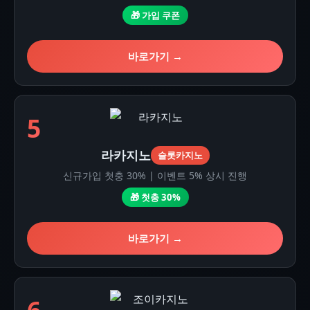
🎁 가입 쿠폰
바로가기 →
5
라카지노
슬롯카지노
신규가입 첫충 30% | 이벤트 5% 상시 진행
🎁 첫충 30%
바로가기 →