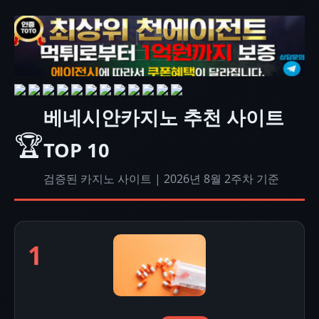
베네시안카지노 추천 사이트
🏆
TOP 10
검증된 카지노 사이트 | 2026년 8월 2주차 기준
1