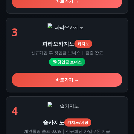
바로가기 →
3
파라오카지노
카지노
신규가입 후 첫입금 보너스 | 검증 완료
🎁 첫입금 보너스
바로가기 →
4
솔카지노
카지노/베팅
개인롤링 콤프 0.6% | 신규회원 가입쿠폰 지급