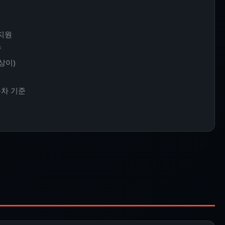
 지원
양
 상이)
주차 기준