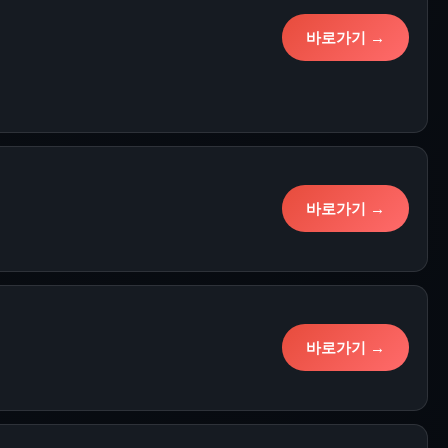
바로가기 →
바로가기 →
바로가기 →