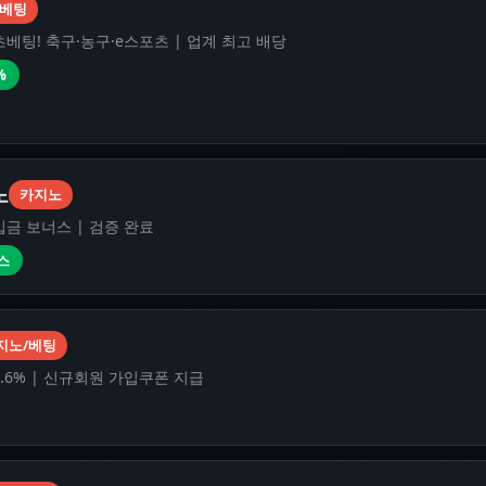
베팅
베팅! 축구·농구·e스포츠 | 업계 최고 배당
%
노
카지노
금 보너스 | 검증 완료
스
지노/베팅
.6% | 신규회원 가입쿠폰 지급