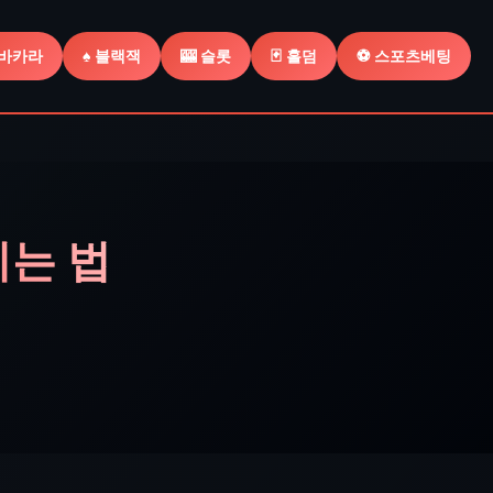
 바카라
♠️ 블랙잭
🎰 슬롯
🃏 홀덤
⚽ 스포츠베팅
이는 법