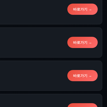
바로가기 →
바로가기 →
바로가기 →