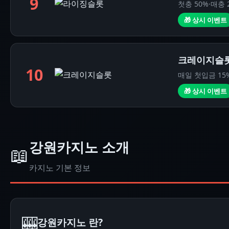
9
첫충 50%·매충 
🎁 상시 이벤트
크레이지슬
10
매일 첫입금 15
🎁 상시 이벤트
강원카지노 소개
📖
카지노 기본 정보
🎰
강원카지노 란?