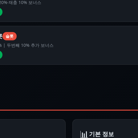
20%·재충 10% 보너스
롯
슬롯
% | 두번째 10% 추가 보너스
📊
기본 정보