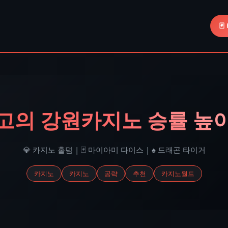

최고의 강원카지노 승률 높
💎 카지노 홀덤 | 🃏 마이아미 다이스 | ♠️ 드래곤 타이거
카지노
카지노
공략
추천
카지노월드