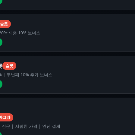
슬롯
20%·재충 10% 보너스
롯
슬롯
% | 두번째 10% 추가 보너스
마그라
전문 | 저렴한 가격 | 안전 결제