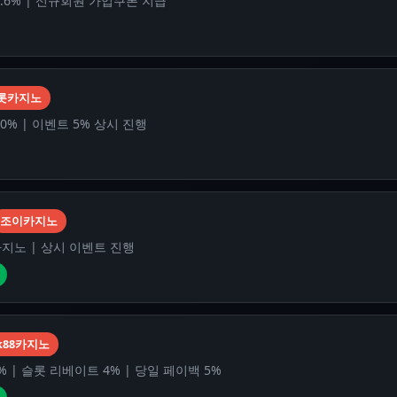
.6% | 신규회원 가입쿠폰 지급
롯카지노
0% | 이벤트 5% 상시 진행
조이카지노
지노 | 상시 이벤트 진행
k88카지노
% | 슬롯 리베이트 4% | 당일 페이백 5%