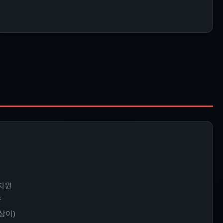
 지원
양
 상이)