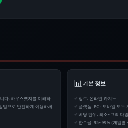
📊
기본 정보
니다. 하우스엣지를 이해하
✅ 장르: 온라인 카지노
 방법으로 안전하게 이용하세
✅ 플랫폼: PC · 모바일 모두
✅ 베팅 단위: 최소~고액 다
✅ 환수율: 95~99% (게임별