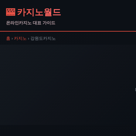
🎰 카지노월드
온라인카지노 대표 가이드
홈
›
카지노
› 강원도카지노