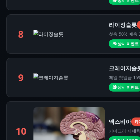
🎁 상시 이벤트
라이징슬롯
8
첫충 50%·매충 
🎁 상시 이벤트
크레이지슬
9
매일 첫입금 15
🎁 상시 이벤트
맥스비아
카
10
카마그라·제네릭 