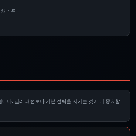
주차 기준
니다. 딜러 패턴보다 기본 전략을 지키는 것이 더 중요합