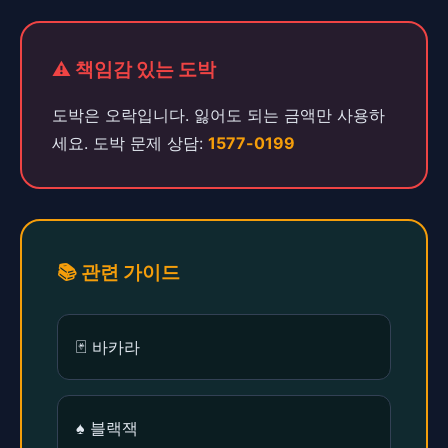
⚠️ 책임감 있는 도박
도박은 오락입니다. ​잃어도 되는 금액만 사용하
세요. ​​도박 문제 상담:
1577-0199
📚 관련 가이드
🃏 바카라
♠️ 블랙잭