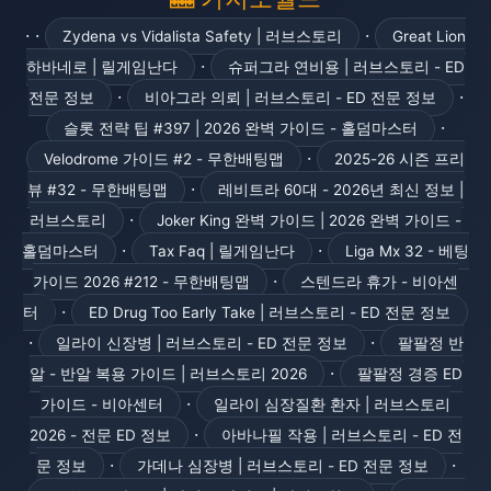
· ·
·
Zydena vs Vidalista Safety | 러브스토리
Great Lion
·
하바네로 | 릴게임난다
슈퍼그라 연비용 | 러브스토리 - ED
·
·
전문 정보
비아그라 의뢰 | 러브스토리 - ED 전문 정보
·
슬롯 전략 팁 #397 | 2026 완벽 가이드 - 홀덤마스터
·
Velodrome 가이드 #2 - 무한배팅맵
2025-26 시즌 프리
·
뷰 #32 - 무한배팅맵
레비트라 60대 - 2026년 최신 정보 |
·
러브스토리
Joker King 완벽 가이드 | 2026 완벽 가이드 -
·
·
홀덤마스터
Tax Faq | 릴게임난다
Liga Mx 32 - 베팅
·
가이드 2026 #212 - 무한배팅맵
스텐드라 휴가 - 비아센
·
터
ED Drug Too Early Take | 러브스토리 - ED 전문 정보
·
·
일라이 신장병 | 러브스토리 - ED 전문 정보
팔팔정 반
·
알 - 반알 복용 가이드 | 러브스토리 2026
팔팔정 경증 ED
·
가이드 - 비아센터
일라이 심장질환 환자 | 러브스토리
·
2026 - 전문 ED 정보
아바나필 작용 | 러브스토리 - ED 전
·
·
문 정보
가데나 심장병 | 러브스토리 - ED 전문 정보