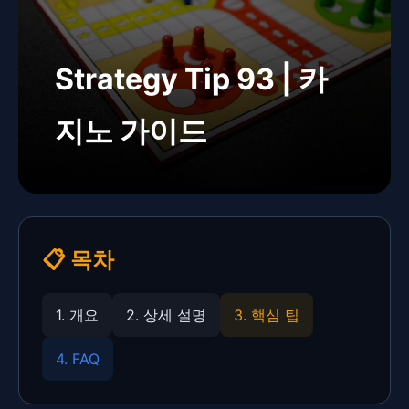
Strategy Tip 93 | 카
지노 가이드
📋 목차
1. ​개요
2. ​상세 설명
3. 핵심 팁
4. ​​FAQ