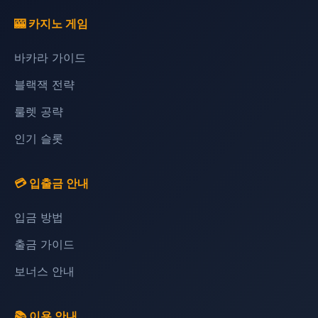
🎰 카지노 게임
바카라 가이드
블랙잭 전략
룰렛 공략
인기 슬롯
💳 입출금 안내
입금 방법
출금 가이드
보너스 안내
📚 이용 안내