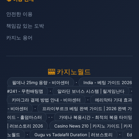
안전한 이용
책임감 있는 도박
카지노 용어
🎰 카지노월드
·
필데나 25mg 용량 - 비아센터
India - 베팅 가이드 2026
·
·
#241 - 무한배팅맵
알라딘 보너스 시스템 | 릴게임난다
·
카마그라 결제 방법 안내 - 비아센터
에리악타 기대 효과
·
- 비아센터
프라이부르크 베팅 완벽 가이드 | 2026 완벽 가
· ·
이드 - 홀덤마스터
가데나 복용시간 - 최적의 복용 타이밍
| 러브스토리 2026
Casino News 210 | 카지노 가이드 | 카지
·
·
노월드
Gugu vs Tadalafil Duration | 러브스토리
Ed