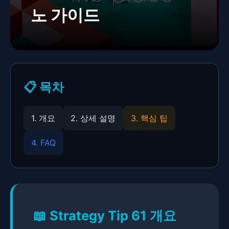
노 가이드
📋 목차
1. ​개요
2. ​​상세 설명
3. ​​핵심 팁
4. ​​FAQ
📖 Strategy Tip 61 개요