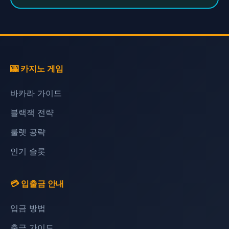
🎰 카지노 게임
바카라 가이드
블랙잭 전략
룰렛 공략
인기 슬롯
💳 입출금 안내
입금 방법
출금 가이드