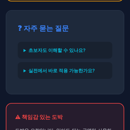
❓ 자주 묻는 질문
초보자도 이해할 수 있나요?
실전에서 바로 적용 가능한가요?
⚠️ 책임감 있는 도박