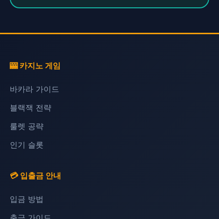
🎰 카지노 게임
바카라 가이드
블랙잭 전략
룰렛 공략
인기 슬롯
💳 입출금 안내
입금 방법
출금 가이드