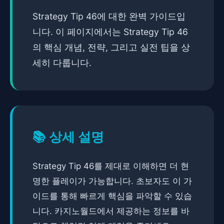
Strategy Tip 46에 대한 완벽 가이드입
니다. 이 페이지에서는 Strategy Tip 46
의 핵심 개념, 전략, 그리고 실전 팁을 상
세히 다룹니다.
📚 상세 설명
Strategy Tip 46를 제대로 이해하면 더 현
명한 플레이가 가능합니다. ​​초보자도 이 가
이드를 통해 빠르게 핵심을 파악할 수 있습
니다. 카지노월드에서 제공하는 정보를 바