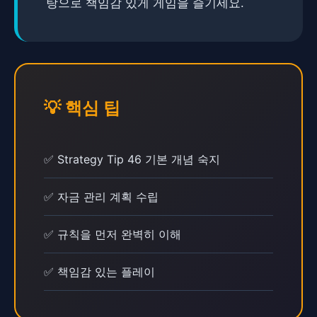
탕으로 책임감 있게 게임을 즐기세요.
💡 핵심 팁
✅ Strategy Tip 46 기본 개념 숙지
✅ 자금 관리 계획 수립
✅ 규칙을 먼저 완벽히 이해
✅ 책임감 있는 플레이