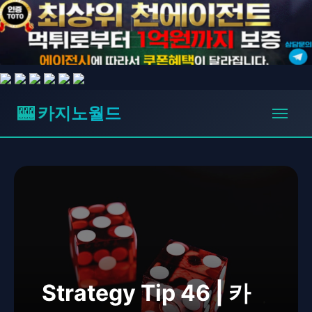
🎰 카지노월드
Strategy Tip 46 | 카