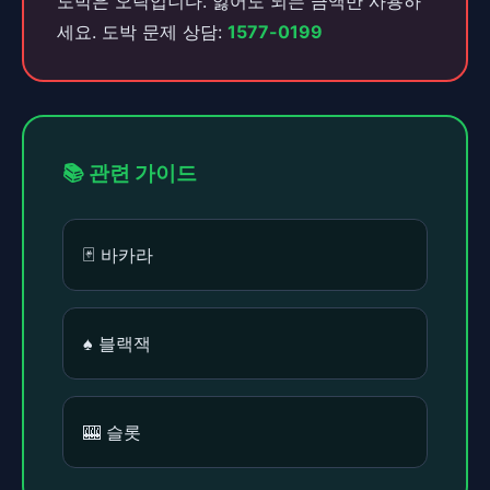
도박은 오락입니다. 잃어도 되는 금액만 사용하
세요. 도박 문제 상담:
1577-0199
📚 관련 가이드
🃏 바카라
♠️ 블랙잭
🎰 슬롯