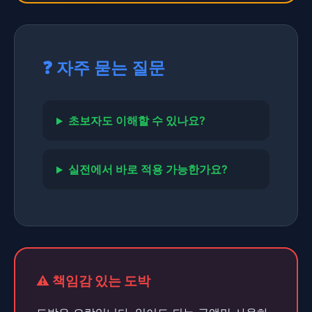
❓ 자주 묻는 질문
초보자도 이해할 수 있나요?
실전에서 바로 적용 가능한가요?
⚠️ 책임감 있는 도박