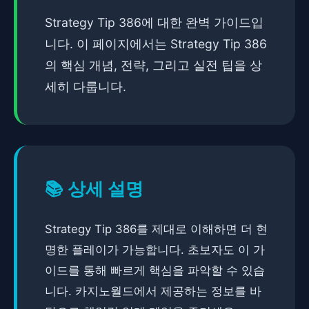
Strategy Tip 386에 대한 완벽 가이드입
니다. ​이 페이지에서는 Strategy Tip 386
의 핵심 개념, 전략, 그리고 실전 팁을 상
세히 다룹니다.
📚 상세 설명
Strategy Tip 386를 제대로 이해하면 더 현
명한 플레이가 가능합니다. ​초보자도 이 가
이드를 통해 빠르게 핵심을 파악할 수 있습
니다. ​​카지노월드에서 제공하는 정보를 바