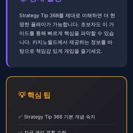
Strategy Tip 368를 제대로 이해하면 더 현
명한 플레이가 가능합니다. ​​초보자도 이 가
이드를 통해 빠르게 핵심을 파악할 수 있습
니다. 카지노월드에서 제공하는 정보를 바
탕으로 책임감 있게 게임을 즐기세요.
💡 핵심 팁
✅ Strategy Tip 368 기본 개념 숙지
✅ 자금 관리 계획 수립