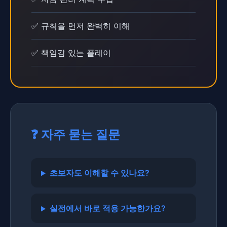
✅ 규칙을 먼저 완벽히 이해
✅ 책임감 있는 플레이
❓ 자주 묻는 질문
초보자도 이해할 수 있나요?
실전에서 바로 적용 가능한가요?