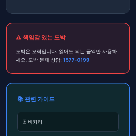
⚠️ 책임감 있는 도박
도박은 오락입니다. ​​잃어도 되는 금액만 사용하
세요. ​​도박 문제 상담:
1577-0199
📚 관련 가이드
🃏 바카라