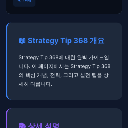
📖 Strategy Tip 368 개요
Strategy Tip 368에 대한 완벽 가이드입
니다. ​이 페이지에서는 Strategy Tip 368
의 핵심 개념, 전략, 그리고 실전 팁을 상
세히 다룹니다.
📚 상세 설명