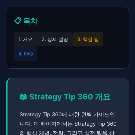
📋 목차
1. ​개요
2. 상세 설명
3. ​​핵심 팁
4. FAQ
📖 Strategy Tip 360 개요
Strategy Tip 360에 대한 완벽 가이드입
니다. 이 페이지에서는 Strategy Tip 360
의 핵심 개념, 전략, 그리고 실전 팁을 상