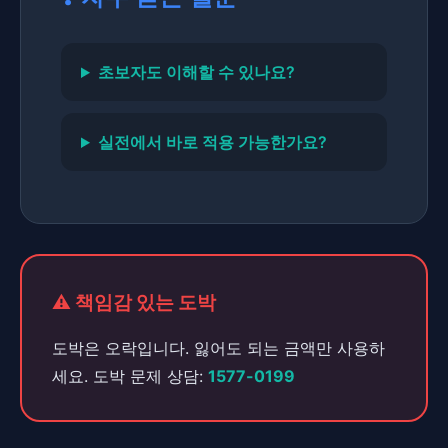
초보자도 이해할 수 있나요?
실전에서 바로 적용 가능한가요?
⚠️ 책임감 있는 도박
도박은 오락입니다. ​잃어도 되는 금액만 사용하
세요. ​도박 문제 상담:
1577-0199