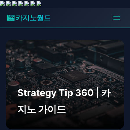
🎰 카지노월드
Strategy Tip 360 | 카
지노 가이드