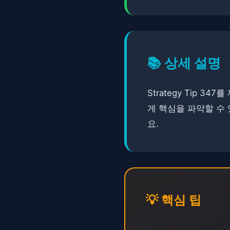
📚 상세 설명
Strategy Tip 
게 핵심을 파악할 수
요.
💡 핵심 팁