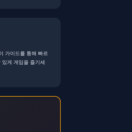
도 이 가이드를 통해 빠르
감 있게 게임을 즐기세