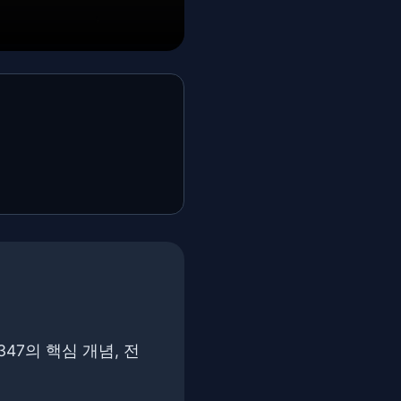
 347의 핵심 개념, 전