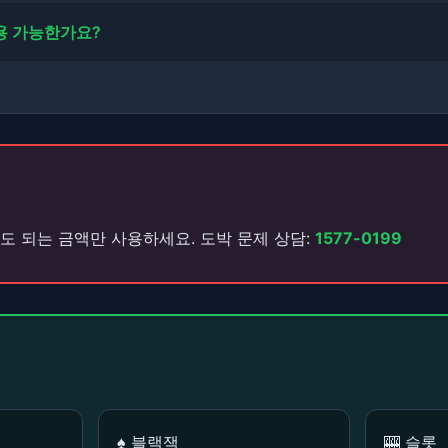
용 가능한가요?
 되는 금액만 사용하세요. ​​도박 문제 상담:
1577-0199
♠️ 블랙잭
🎰 슬롯