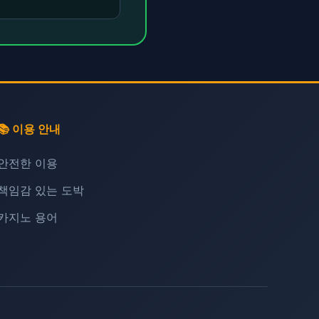
📚 이용 안내
안전한 이용
책임감 있는 도박
카지노 용어