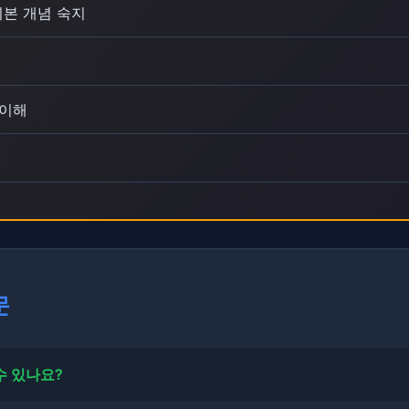
7 기본 개념 숙지
 이해
문
수 있나요?