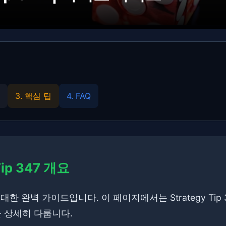
3. ​​핵심 팁
4. ​FAQ
 Tip 347 개요
47에 대한 완벽 가이드입니다. 이 페이지에서는 Strategy Tip
을 상세히 다룹니다.