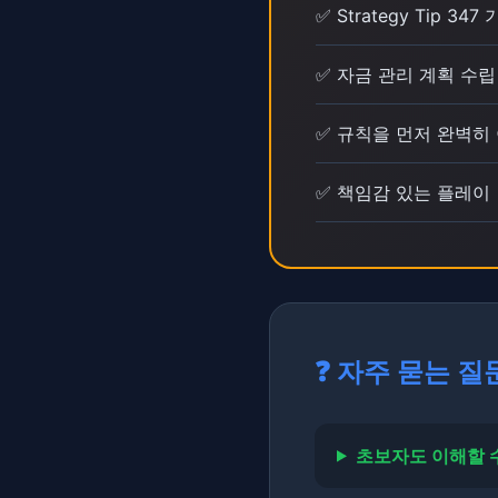
✅ Strategy Tip 34
✅ 자금 관리 계획 수립
✅ 규칙을 먼저 완벽히
✅ 책임감 있는 플레이
❓ 자주 묻는 질
초보자도 이해할 