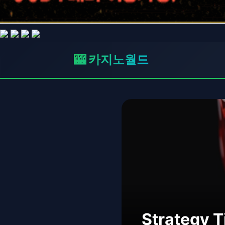
🎰 카지노월드
Strategy