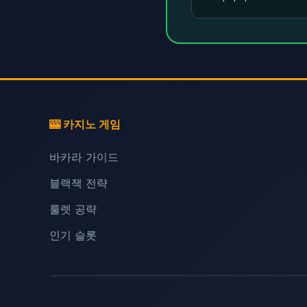
🎰 카지노 게임
바카라 가이드
블랙잭 전략
룰렛 공략
인기 슬롯