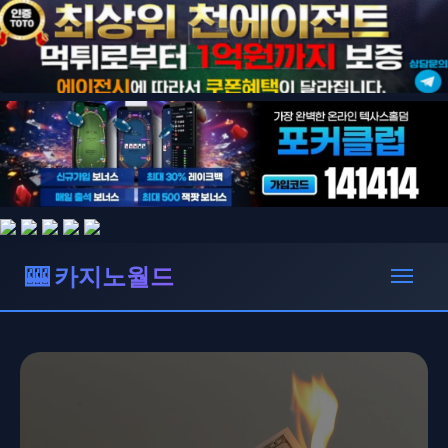
🎰 카지노월드