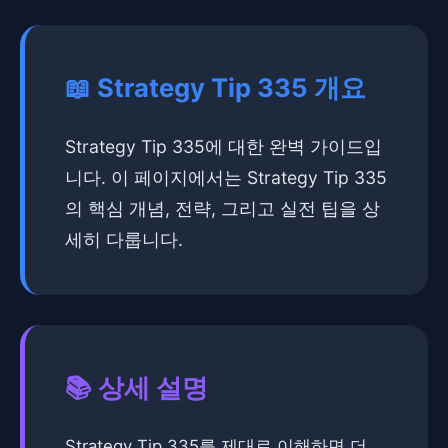
📖 Strategy Tip 335 개요
Strategy Tip 335에 대한 완벽 가이드입
니다. 이 페이지에서는 Strategy Tip 335
의 핵심 개념, 전략, 그리고 실전 팁을 상
세히 다룹니다.
📚 상세 설명
Strategy Tip 335를 제대로 이해하면 더