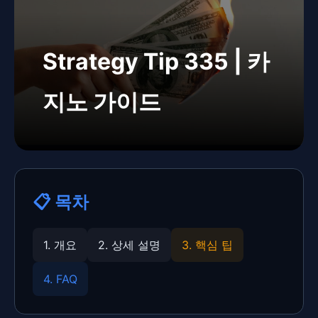
Strategy Tip 335 | 카
지노 가이드
📋 목차
1. ​​개요
2. ​상세 설명
3. 핵심 팁
4. FAQ