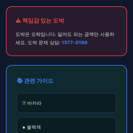
⚠️ 책임감 있는 도박
도박은 오락입니다. ​​잃어도 되는 금액만 사용하
세요. ​​도박 문제 상담:
1577-0199
📚 관련 가이드
🃏 바카라
♠️ 블랙잭