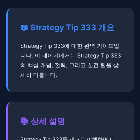
📖 Strategy Tip 333 개요
Strategy Tip 333에 대한 완벽 가이드입
니다. ​​이 페이지에서는 Strategy Tip 333
의 핵심 개념, 전략, 그리고 실전 팁을 상
세히 다룹니다.
📚 상세 설명
Strategy Tip 333를 제대로 이해하면 더