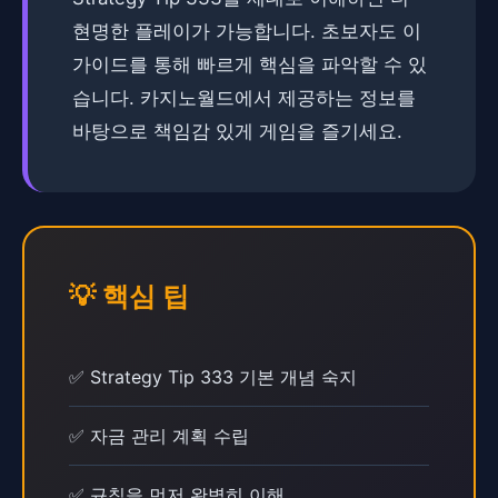
현명한 플레이가 가능합니다. 초보자도 이
가이드를 통해 빠르게 핵심을 파악할 수 있
습니다. 카지노월드에서 제공하는 정보를
바탕으로 책임감 있게 게임을 즐기세요.
💡 핵심 팁
✅ Strategy Tip 333 기본 개념 숙지
✅ 자금 관리 계획 수립
✅ 규칙을 먼저 완벽히 이해