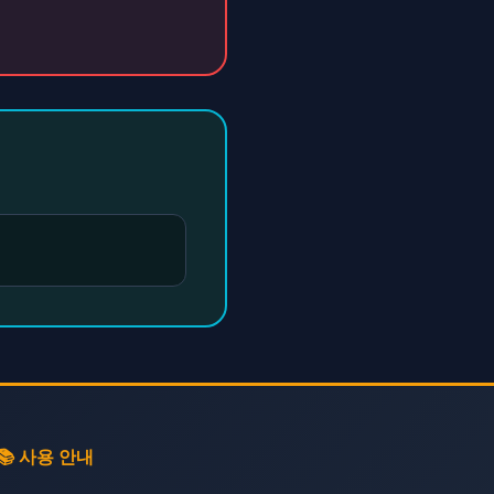
📚 사용 안내