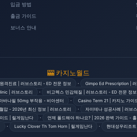
입금 방법
출금 가이드
보너스 안내
🎰 카지노월드
·
원격진료 | 러브스토리 - ED 전문 정보
Gimpo Ed Prescription
·
Clinic | 러브스토리
비고렉스 민감체질 | 러브스토리 - ED 전문 정보
·
아바나필 50mg 부작용 - 비아센터
Casino Term 21 | 카지노 
·
혈압 - 2026년 최신 정보 | 러브스토리
자이데나 성공사례 | 러브스토
·
이드 | 릴게임난다
언제 폴드해야 하나요? | 2026 완벽 가이드 -
·
·
보
Lucky Clover Th Tom Horn | 릴게임난다
현대성우리조트