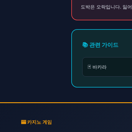
도박은 오락입니다. 잃어도
📚 관련 가이드
🃏 바카라
🎰 카지노 게임