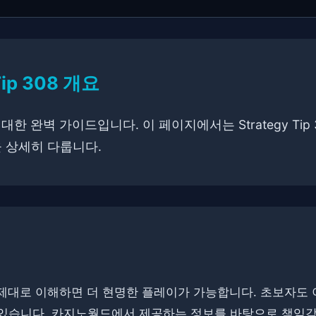
 Tip 308 개요
08에 대한 완벽 가이드입니다. ​​이 페이지에서는 Strategy Ti
을 상세히 다룹니다.
 308를 제대로 이해하면 더 현명한 플레이가 가능합니다. 초보자
 있습니다. ​​카지노월드에서 제공하는 정보를 바탕으로 책임