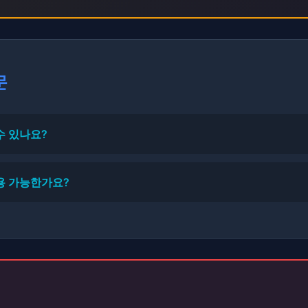
문
수 있나요?
용 가능한가요?