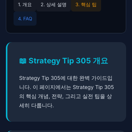
1. ​개요
2. 상세 설명
3. ​​핵심 팁
4. FAQ
📖 Strategy Tip 305 개요
Strategy Tip 305에 대한 완벽 가이드입
니다. ​​이 페이지에서는 Strategy Tip 305
의 핵심 개념, 전략, 그리고 실전 팁을 상
세히 다룹니다.