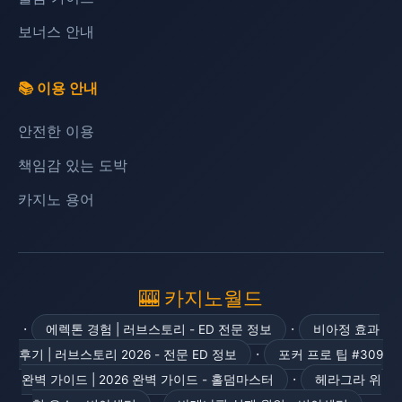
보너스 안내
📚 이용 안내
안전한 이용
책임감 있는 도박
카지노 용어
🎰 카지노월드
·
·
에렉톤 경험 | 러브스토리 - ED 전문 정보
비아정 효과
·
후기 | 러브스토리 2026 - 전문 ED 정보
포커 프로 팁 #309
·
완벽 가이드 | 2026 완벽 가이드 - 홀덤마스터
헤라그라 위