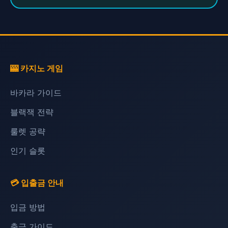
🎰 카지노 게임
바카라 가이드
블랙잭 전략
룰렛 공략
인기 슬롯
💳 입출금 안내
입금 방법
출금 가이드