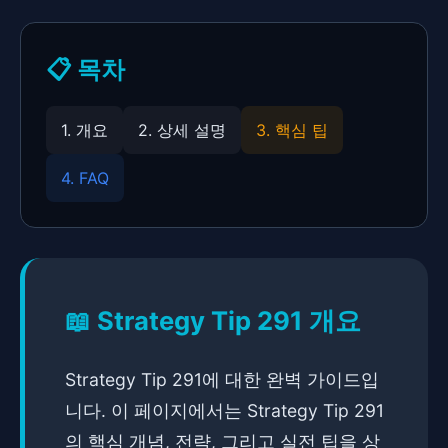
📋 목차
1. ​​개요
2. ​상세 설명
3. ​​핵심 팁
4. FAQ
📖 Strategy Tip 291 개요
Strategy Tip 291에 대한 완벽 가이드입
니다. ​이 페이지에서는 Strategy Tip 291
의 핵심 개념, 전략, 그리고 실전 팁을 상