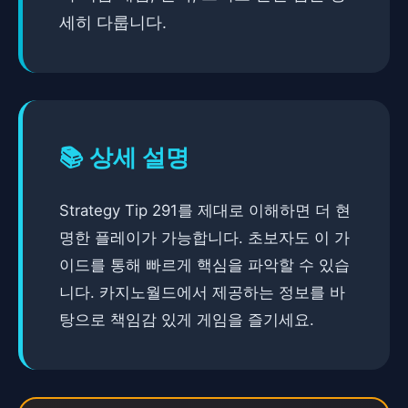
세히 다룹니다.
📚 상세 설명
Strategy Tip 291를 제대로 이해하면 더 현
명한 플레이가 가능합니다. ​초보자도 이 가
이드를 통해 빠르게 핵심을 파악할 수 있습
니다. 카지노월드에서 제공하는 정보를 바
탕으로 책임감 있게 게임을 즐기세요.