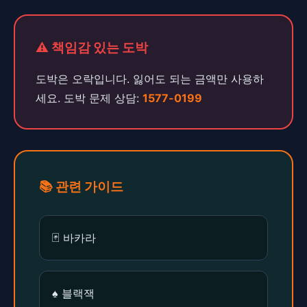
⚠️ 책임감 있는 도박
도박은 오락입니다. 잃어도 되는 금액만 사용하
세요. 도박 문제 상담:
1577-0199
📚 관련 가이드
🃏 바카라
♠️ 블랙잭