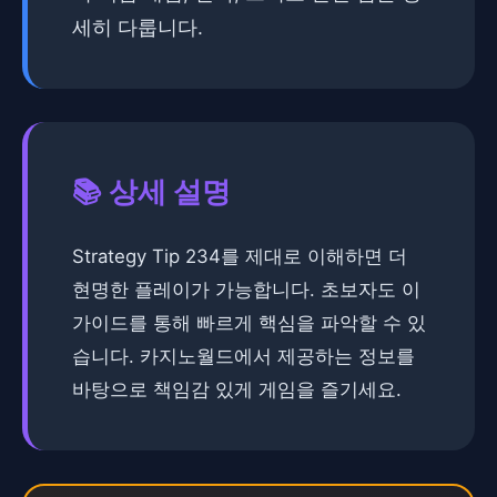
세히 다룹니다.
📚 상세 설명
Strategy Tip 234를 제대로 이해하면 더
현명한 플레이가 가능합니다. 초보자도 이
가이드를 통해 빠르게 핵심을 파악할 수 있
습니다. 카지노월드에서 제공하는 정보를
바탕으로 책임감 있게 게임을 즐기세요.