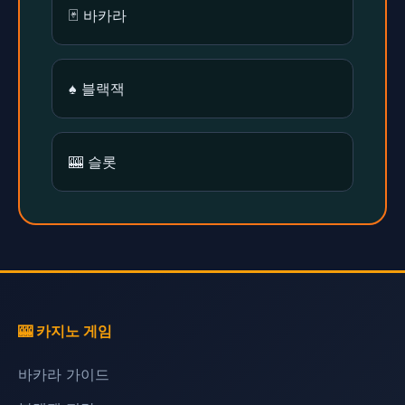
🃏 바카라
♠️ 블랙잭
🎰 슬롯
🎰 카지노 게임
바카라 가이드