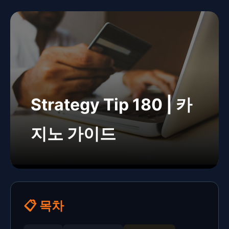
Strategy Tip 180 | 카
지노 가이드
📋 목차