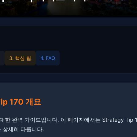
3. ​​핵심 팁
4. ​​FAQ
 Tip 170 개요
70에 대한 완벽 가이드입니다. ​이 페이지에서는 Strategy Tip
을 상세히 다룹니다.