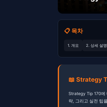
📋 목차
1. ​​개요
2. ​​상세 설명
📖 Strategy
Strategy Tip 1
략, 그리고 실전 팁