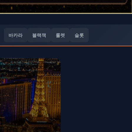
바카라
블랙잭
룰렛
슬롯