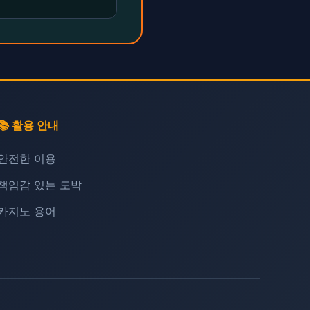
📚 활용 안내
안전한 이용
책임감 있는 도박
카지노 용어