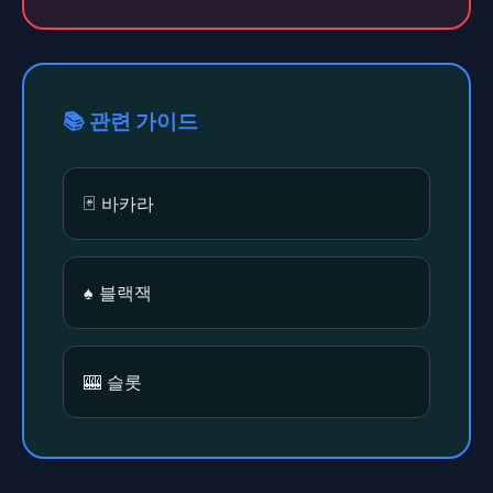
📚 관련 가이드
🃏 바카라
♠️ 블랙잭
🎰 슬롯