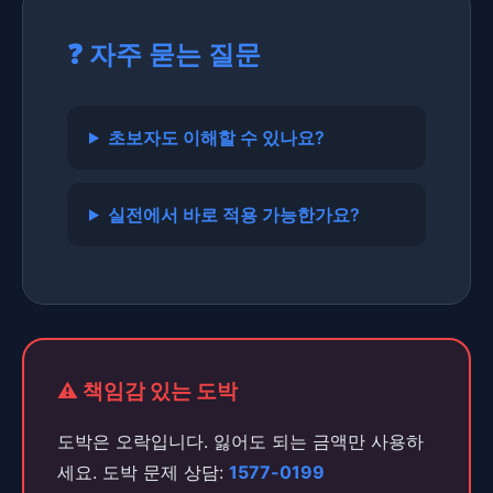
❓ 자주 묻는 질문
초보자도 이해할 수 있나요?
실전에서 바로 적용 가능한가요?
⚠️ 책임감 있는 도박
도박은 오락입니다. ​잃어도 되는 금액만 사용하
세요. ​​도박 문제 상담:
1577-0199