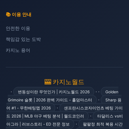
📚 이용 안내
안전한 이용
책임감 있는 도박
카지노 용어
🎰 카지노월드
·
· ·
변동성이란 무엇인가 | 카지노월드 2026
Golden
·
Grimoire 슬롯 | 2026 완벽 가이드 - 홀덤마스터
Sharp 용
·
어 #1 - 무한배팅맵 2026
샌프란시스코자이언츠 베팅 가이
·
드 2026 | MLB 야구 베팅 분석 | 월드코인러
타달리스 vs비
·
아그라 | 러브스토리 - ED 전문 정보
팔팔정 최적 복용 시간