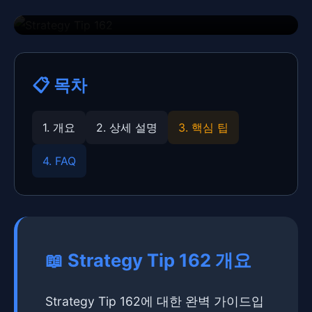
📋 목차
1. ​개요
2. ​​상세 설명
3. ​핵심 팁
4. ​FAQ
📖 Strategy Tip 162 개요
Strategy Tip 162에 대한 완벽 가이드입