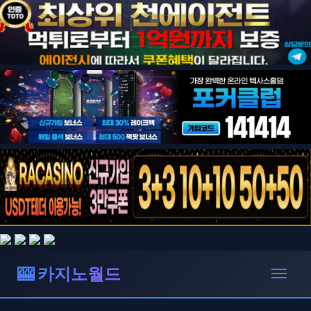
Strategy Tip 162 | 카
🎰 카지노월드
지노 가이드