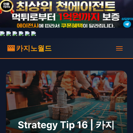
🎰 카지노월드
Strategy Tip 16 | 카지