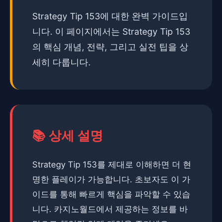
Strategy Tip 153에 대한 완벽 가이드입
니다. ​​이 페이지에서는 Strategy Tip 153
의 핵심 개념, 전략, 그리고 실전 팁을 상
세히 다룹니다.
📚 상세 설명
Strategy Tip 153를 제대로 이해하면 더 현
명한 플레이가 가능합니다. ​​초보자도 이 가
이드를 통해 빠르게 핵심을 파악할 수 있습
니다. ​카지노월드에서 제공하는 정보를 바