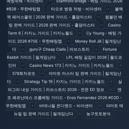
·
예방위해 - 비아센터
Stamford Bridge - 베팅 가이드 2026
·
#B28 - 무한배팅맵
타오르 병원 처방 - 비아센터
블랙
·
잭 페어스플릿 | 2026 완벽 가이드 - 홀덤마스터
윔블던 베
·
팅 완벽 가이드 | 2026 완벽 가이드 - 홀덤마스터
Casino
·
Term 6 | 카지노 가이드 | 카지노월드
Cy Young - 베팅 가
·
이드 2026 #70E - 무한배팅맵
Money Roll Jili | 릴게임난
·
·
다
guro구 Cheap Cialis | 러브스토리
Fortune
Rabbit 가이드 | 릴게임난다
LPL 배팅 길잡이 2026 | 월드코
·
·
인러
Casino News 173 | 카지노 가이드 | 카지노월드
·
578회차로또
야마토 마스터 팁 완벽 가이드 | 릴게임난
·
·
다
Strategy Tip 19 | 카지노 가이드 | 카지노월드
실
·
라그라 내성 가이드 | 러브스토리 2026 - 전문 ED 정보
엔
조 페르난데스 프롭베팅 가이드 - Enzo Fernandez 2026 #D2D -
·
·
무한배팅맵
바데나필 온디맨드 - 비아센터
야마토 매
·
뉴얼 팁 완벽 가이드 | 릴게임난다
농구토토분석