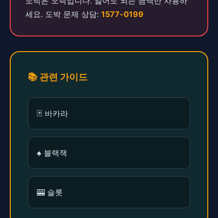
도박은 오락입니다. ​잃어도 되는 금액만 사용하
세요. ​도박 문제 상담:
1577-0199
📚 관련 가이드
🃏 바카라
♠️ 블랙잭
🎰 슬롯