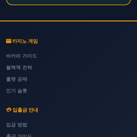
🎰 카지노 게임
바카라 가이드
블랙잭 전략
룰렛 공략
인기 슬롯
💳 입출금 안내
입금 방법
출금 가이드