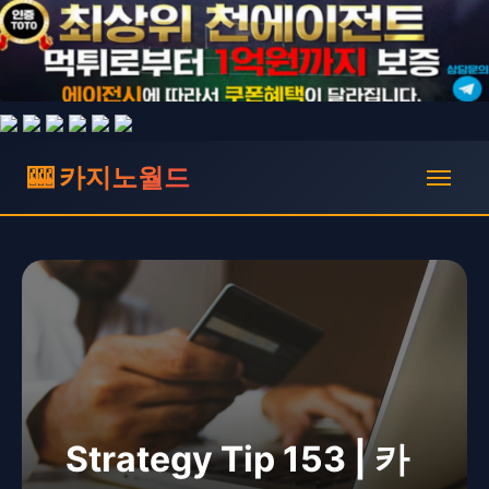
🎰 카지노월드
Strategy Tip 153 | 카