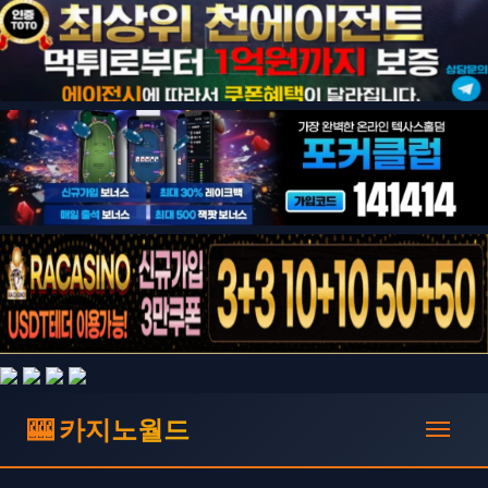
🎰 카지노월드