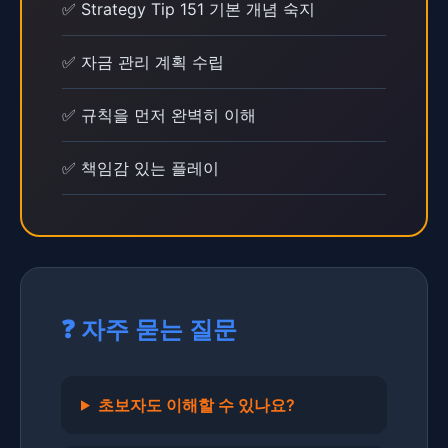
✅ Strategy Tip 151 기본 개념 숙지
✅ 자금 관리 계획 수립
✅ 규칙을 먼저 완벽히 이해
✅ 책임감 있는 플레이
❓ 자주 묻는 질문
초보자도 이해할 수 있나요?