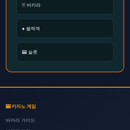
🃏 바카라
♠️ 블랙잭
🎰 슬롯
🎰 카지노 게임
바카라 가이드