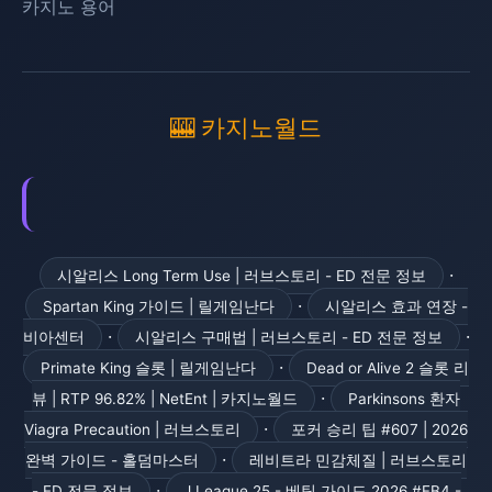
카지노 용어
🎰 카지노월드
·
시알리스 Long Term Use | 러브스토리 - ED 전문 정보
·
Spartan King 가이드 | 릴게임난다
시알리스 효과 연장 -
·
·
비아센터
시알리스 구매법 | 러브스토리 - ED 전문 정보
·
Primate King 슬롯 | 릴게임난다
Dead or Alive 2 슬롯 리
·
뷰 | RTP 96.82% | NetEnt | 카지노월드
Parkinsons 환자
·
Viagra Precaution | 러브스토리
포커 승리 팁 #607 | 2026
·
완벽 가이드 - 홀덤마스터
레비트라 민감체질 | 러브스토리
·
- ED 전문 정보
J League 25 - 베팅 가이드 2026 #FB4 -