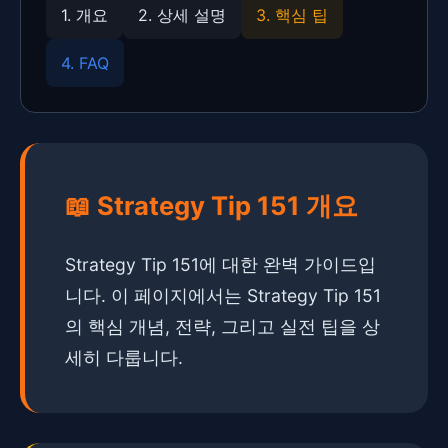
1. ​​개요
2. ​상세 설명
3. 핵심 팁
4. ​FAQ
📖 Strategy Tip 151 개요
Strategy Tip 151에 대한 완벽 가이드입
니다. ​이 페이지에서는 Strategy Tip 151
의 핵심 개념, 전략, 그리고 실전 팁을 상
세히 다룹니다.